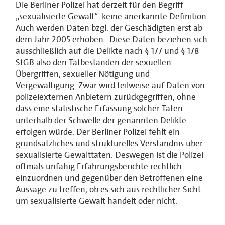
Die Berliner Polizei hat derzeit für den Begriff
„sexualisierte Gewalt“ keine anerkannte Definition.
Auch werden Daten bzgl. der Geschädigten erst ab
dem Jahr 2005 erhoben. Diese Daten beziehen sich
ausschließlich auf die Delikte nach § 177 und § 178
StGB also den Tatbeständen der sexuellen
Übergriffen, sexueller Nötigung und
Vergewaltigung. Zwar wird teilweise auf Daten von
polizeiexternen Anbietern zurückgegriffen, ohne
dass eine statistische Erfassung solcher Taten
unterhalb der Schwelle der genannten Delikte
erfolgen würde. Der Berliner Polizei fehlt ein
grundsätzliches und strukturelles Verständnis über
sexualisierte Gewalttaten. Deswegen ist die Polizei
oftmals unfähig Erfahrungsberichte rechtlich
einzuordnen und gegenüber den Betroffenen eine
Aussage zu treffen, ob es sich aus rechtlicher Sicht
um sexualisierte Gewalt handelt oder nicht.