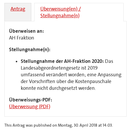
Antrag
Überweisung(en) /
Stellungnahme(n)
Überweisen an:
AH Fraktion
Stellungnahme(n):
Stellungnahme der AH-Fraktion 2020:
Das
Landesabgeordnetengesetz ist 2019
umfassend verändert worden; eine Anpassung
der Vorschriften über die Kostenpauschale
konnte nicht durchgesetzt werden.
Überweisungs-PDF:
Überweisung (PDF)
This Antrag was published on Montag, 30. April 2018 at 14:03.