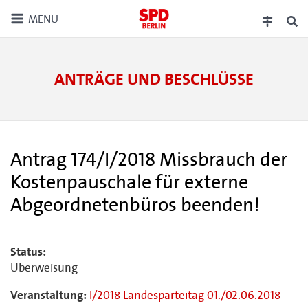
MENÜ
ANTRÄGE UND BESCHLÜSSE
Antrag 174/I/2018 Missbrauch der
Kostenpauschale für externe
Abgeordnetenbüros beenden!
Status:
Überweisung
Veranstaltung:
I/2018 Landesparteitag 01./02.06.2018