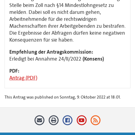
Stelle beim Zoll nach §14 Mindestlohngesetz zu
melden. Dabei soll es nicht darum gehen,
Arbeitnehmende für die rechtswidrigen
Machenschaften ihrer Arbeitgebenden zu bestrafen.
Die Ergebnisse der Abfragen dürfen keine negativen
Konsequenzen für sie haben.
Empfehlung der Antragskommission:
Erledigt bei Annahme 24/II/2022
(Konsens)
PDF:
Antrag (PDF)
This Antrag was published on Sonntag, 9. Oktober 2022 at 18:01.