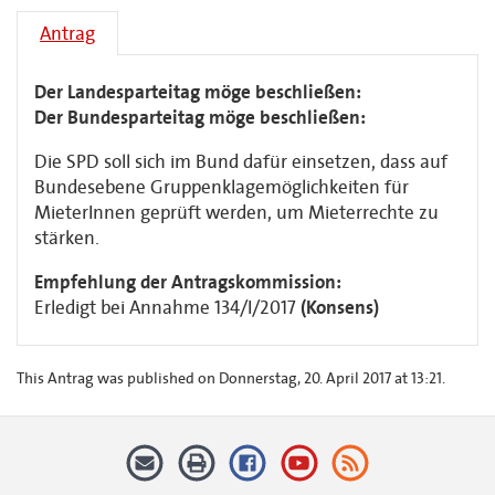
Antrag
Der Landesparteitag möge beschließen:
Der Bundesparteitag möge beschließen:
Die SPD soll sich im Bund dafür einsetzen, dass auf
Bundesebene Gruppenklagemöglichkeiten für
MieterInnen geprüft werden, um Mieterrechte zu
stärken.
Empfehlung der Antragskommission:
Erledigt bei Annahme 134/I/2017
(Konsens)
This Antrag was published on Donnerstag, 20. April 2017 at 13:21.