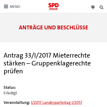
MENÜ
ANTRÄGE UND BESCHLÜSSE
Antrag 33/I/2017 Mieterrechte
stärken – Gruppenklagerechte
prüfen
Status:
Erledigt
Veranstaltung:
I/2017 Landesparteitag I/2017