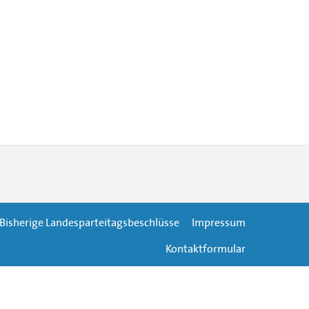
Bisherige Landesparteitagsbeschlüsse
Impressum
Kontaktformular