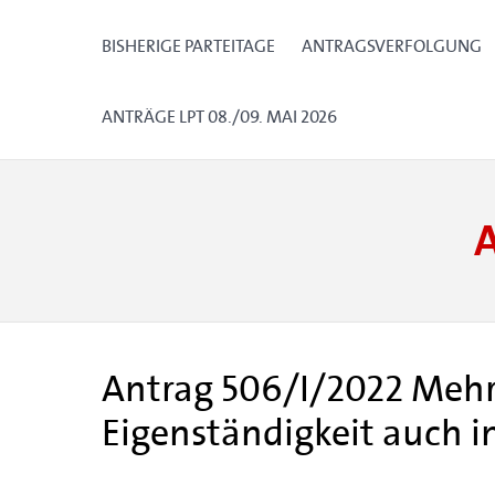
BISHERIGE PARTEITAGE
ANTRAGSVERFOLGUNG
ANTRÄGE LPT 08./09. MAI 2026
Antrag 506/I/2022 Mehr 
Eigenständigkeit auch i