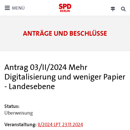
MENÜ
ANTRÄGE UND BESCHLÜSSE
Antrag 03/II/2024 Mehr
Digitalisierung und weniger Papier
- Landesebene
Status:
Überweisung
Veranstaltung:
II/2024 LPT 23.11.2024