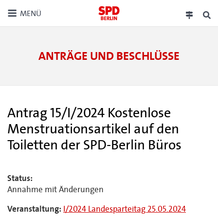
MENÜ
ANTRÄGE UND BESCHLÜSSE
Antrag 15/I/2024 Kostenlose
Menstruationsartikel auf den
Toiletten der SPD-Berlin Büros
Status:
Annahme mit Änderungen
Veranstaltung:
I/2024 Landesparteitag 25.05.2024