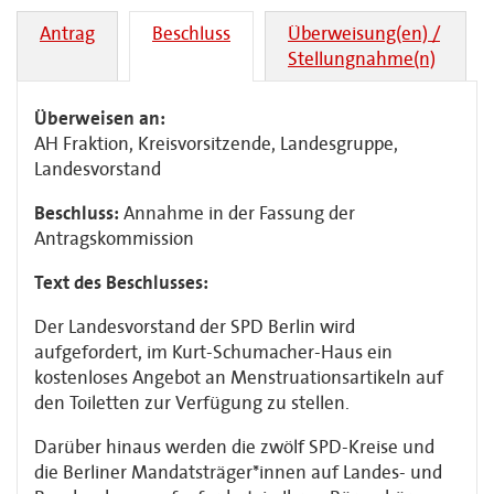
Antrag
Beschluss
Überweisung(en) /
Stellungnahme(n)
Überweisen an:
AH Fraktion, Kreisvorsitzende, Landesgruppe,
Landesvorstand
Beschluss:
Annahme in der Fassung der
Antragskommission
Text des Beschlusses:
Der Landesvorstand der SPD Berlin wird
aufgefordert, im Kurt-Schumacher-Haus ein
kostenloses Angebot an Menstruationsartikeln auf
den Toiletten zur Verfügung zu stellen.
Darüber hinaus werden die
zwölf SPD-Kreise und
die
Berliner Mandatsträger*innen auf Landes- und