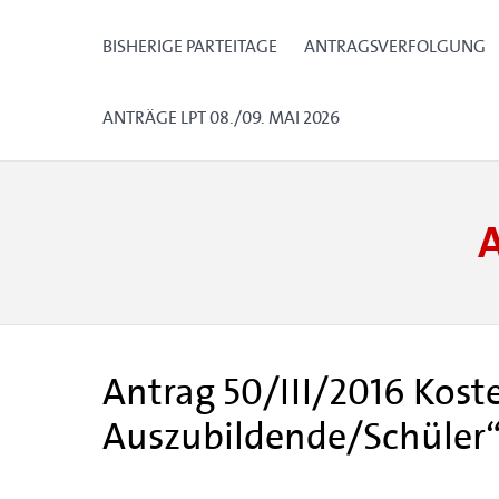
BISHERIGE PARTEITAGE
ANTRAGSVERFOLGUNG
ANTRÄGE LPT 08./09. MAI 2026
Antrag 50/III/2016 Kost
Auszubildende/Schüler“