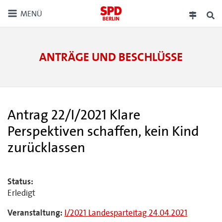
MENÜ
ANTRÄGE UND BESCHLÜSSE
Antrag 22/I/2021 Klare
Perspektiven schaffen, kein Kind
zurücklassen
Status:
Erledigt
Veranstaltung:
I/2021 Landesparteitag 24.04.2021