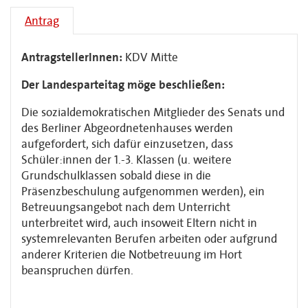
Antrag
AntragstellerInnen:
KDV Mitte
Der Landesparteitag möge beschließen:
Die sozialdemokratischen Mitglieder des Senats und
des Berliner Abgeordnetenhauses werden
aufgefordert, sich dafür einzusetzen, dass
Schüler:innen der 1.-3. Klassen (u. weitere
Grundschulklassen sobald diese in die
Präsenzbeschulung aufgenommen werden), ein
Betreuungsangebot nach dem Unterricht
unterbreitet wird, auch insoweit Eltern nicht in
systemrelevanten Berufen arbeiten oder aufgrund
anderer Kriterien die Notbetreuung im Hort
beanspruchen dürfen.