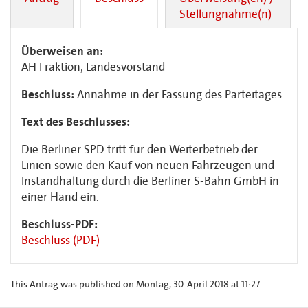
Stellungnahme(n)
Überweisen an:
AH Fraktion, Landesvorstand
Beschluss:
Annahme in der Fassung des Parteitages
Text des Beschlusses:
Die Berliner SPD tritt für den Weiterbetrieb der
Linien sowie den Kauf von neuen Fahrzeugen und
Instandhaltung durch die Berliner S-Bahn GmbH in
einer Hand ein.
Beschluss-PDF:
Beschluss (PDF)
This Antrag was published on Montag, 30. April 2018 at 11:27.