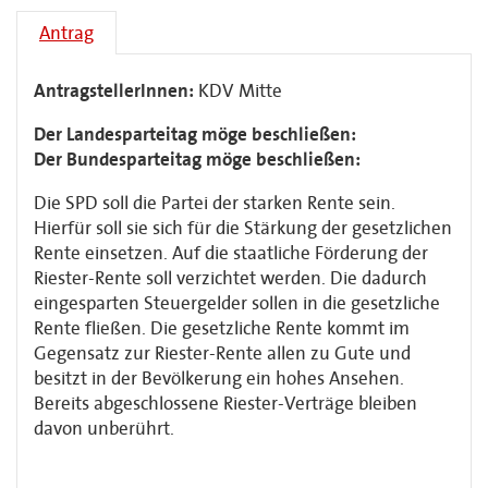
Antrag
AntragstellerInnen:
KDV Mitte
Der Landesparteitag möge beschließen:
Der Bundesparteitag möge beschließen:
Die SPD soll die Partei der starken Rente sein.
Hierfür soll sie sich für die Stärkung der gesetzlichen
Rente einsetzen. Auf die staatliche Förderung der
Riester-Rente soll verzichtet werden. Die dadurch
eingesparten Steuergelder sollen in die gesetzliche
Rente fließen. Die gesetzliche Rente kommt im
Gegensatz zur Riester-Rente allen zu Gute und
besitzt in der Bevölkerung ein hohes Ansehen.
Bereits abgeschlossene Riester-Verträge bleiben
davon unberührt.