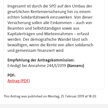
Insgesamt ist durch die SPD auf den Umbau der
gesetzlichen Rentenversicherung hin zu einem
echten Solidaritätswerk einzuwirken. Von dieser
Versicherung sollen alle Einkommen – auch von
Beamten und Selbstständigen sowie aus
Kapitalerträgen und Mieteinnahmen – erfasst
werden. Der demografische Wandel lässt sich
bewältigen, wenn die Rente von allen solidarisch
und gemeinsam finanziert wird.
Empfehlung der Antragskommission:
Erledigt bei Annahme 244/I/2019
(Konsens)
PDF:
Antrag (PDF)
This Antrag was published on Montag, 25. Februar 2019 at 18:02.