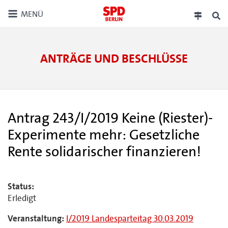
MENÜ
ANTRÄGE UND BESCHLÜSSE
Antrag 243/I/2019 Keine (Riester)-
Experimente mehr: Gesetzliche
Rente solidarischer finanzieren!
Status:
Erledigt
Veranstaltung:
I/2019 Landesparteitag 30.03.2019