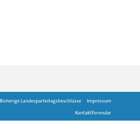
Bisherige Landesparteitagsbeschlüsse
Impressum
Kontaktformular