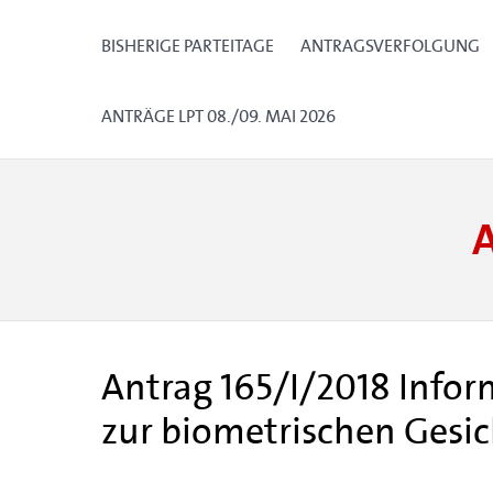
BISHERIGE PARTEITAGE
ANTRAGSVERFOLGUNG
ANTRÄGE LPT 08./09. MAI 2026
Antrag 165/I/2018 Info
zur biometrischen Gesi