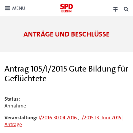
MENÜ
ANTRÄGE UND BESCHLÜSSE
Antrag 105/I/2015 Gute Bildung für
Geflüchtete
Status:
Annahme
Veranstaltung:
I/2016 30.04.2016
,
I/2015 13. Juni 2015 |
Anträge