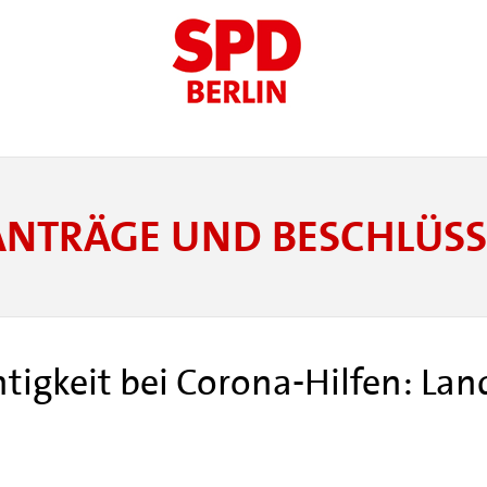
ANTRÄGE UND BESCHLÜSS
htigkeit bei Corona-Hilfen: La