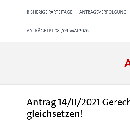
BISHERIGE PARTEITAGE
ANTRAGSVERFOLGUNG
ANTRÄGE LPT 08./09. MAI 2026
Antrag 14/II/2021 Gerec
gleichsetzen!