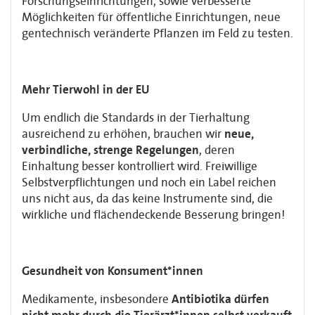
Forschungseinrichtungen, sowie verbesserte
Möglichkeiten für öffentliche Einrichtungen, neue
gentechnisch veränderte Pflanzen im Feld zu testen.
Mehr Tierwohl in der EU
Um endlich die Standards in der Tierhaltung
ausreichend zu erhöhen, brauchen wir
neue,
verbindliche, strenge Regelungen
, deren
Einhaltung besser kontrolliert wird. Freiwillige
Selbstverpflichtungen und noch ein Label reichen
uns nicht aus, da das keine Instrumente sind, die
wirkliche und flächendeckende Besserung bringen!
Gesundheit von Konsument*innen
Medikamente, insbesondere
Antibiotika dürfen