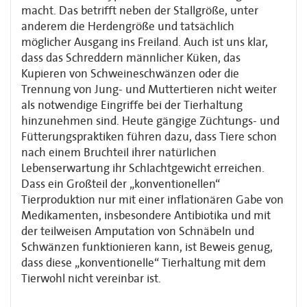
macht. Das betrifft neben der Stallgröße, unter
anderem die Herdengröße und tatsächlich
möglicher Ausgang ins Freiland. Auch ist uns klar,
dass das Schreddern männlicher Küken, das
Kupieren von Schweineschwänzen oder die
Trennung von Jung- und Muttertieren nicht weiter
als notwendige Eingriffe bei der Tierhaltung
hinzunehmen sind. Heute gängige Züchtungs- und
Fütterungspraktiken führen dazu, dass Tiere schon
nach einem Bruchteil ihrer natürlichen
Lebenserwartung ihr Schlachtgewicht erreichen.
Dass ein Großteil der „konventionellen“
Tierproduktion nur mit einer inflationären Gabe von
Medikamenten, insbesondere Antibiotika und mit
der teilweisen Amputation von Schnäbeln und
Schwänzen funktionieren kann, ist Beweis genug,
dass diese „konventionelle“ Tierhaltung mit dem
Tierwohl nicht vereinbar ist.