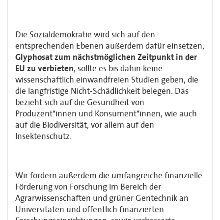
Die Sozialdemokratie wird sich auf den
entsprechenden Ebenen außerdem dafür einsetzen,
Glyphosat zum nächstmöglichen Zeitpunkt in der
EU zu verbieten
, sollte es bis dahin keine
wissenschaftlich einwandfreien Studien geben, die
die langfristige Nicht-Schädlichkeit belegen. Das
bezieht sich auf die Gesundheit von
Produzent*innen und Konsument*innen, wie auch
auf die Biodiversität, vor allem auf den
Insektenschutz.
Wir fordern außerdem die umfangreiche finanzielle
Förderung von Forschung im Bereich der
Agrarwissenschaften und grüner Gentechnik an
Universitäten und öffentlich finanzierten