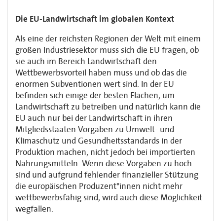
Die EU-Landwirtschaft im globalen Kontext
Als eine der reichsten Regionen der Welt mit einem
großen Industriesektor muss sich die EU fragen, ob
sie auch im Bereich Landwirtschaft den
Wettbewerbsvorteil haben muss und ob das die
enormen Subventionen wert sind. In der EU
befinden sich einige der besten Flächen, um
Landwirtschaft zu betreiben und natürlich kann die
EU auch nur bei der Landwirtschaft in ihren
Mitgliedsstaaten Vorgaben zu Umwelt- und
Klimaschutz und Gesundheitsstandards in der
Produktion machen, nicht jedoch bei importierten
Nahrungsmitteln. Wenn diese Vorgaben zu hoch
sind und aufgrund fehlender finanzieller Stützung
die europäischen Produzent*innen nicht mehr
wettbewerbsfähig sind, wird auch diese Möglichkeit
wegfallen.