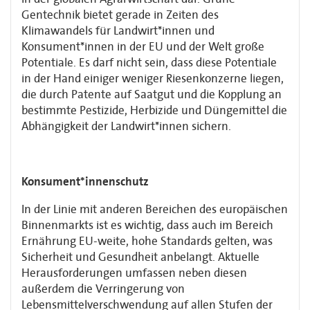
Gentechnik bietet gerade in Zeiten des
Klimawandels für Landwirt*innen und
Konsument*innen in der EU und der Welt große
Potentiale. Es darf nicht sein, dass diese Potentiale
in der Hand einiger weniger Riesenkonzerne liegen,
die durch Patente auf Saatgut und die Kopplung an
bestimmte Pestizide, Herbizide und Düngemittel die
Abhängigkeit der Landwirt*innen sichern.
Konsument*innenschutz
In der Linie mit anderen Bereichen des europäischen
Binnenmarkts ist es wichtig, dass auch im Bereich
Ernährung EU-weite, hohe Standards gelten, was
Sicherheit und Gesundheit anbelangt. Aktuelle
Herausforderungen umfassen neben diesen
außerdem die Verringerung von
Lebensmittelverschwendung auf allen Stufen der