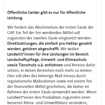
Öffentliche Gelder gibt es nur für öffentliche
Leistung.
Wir fordern das Abschmelzen der ersten Säule der
GAP. Ein Teil der frei werdenden Mittel soll
zugunsten der zweiten Säule eingesetzt werden:
Direktzahlungen, die einfach pro Hektar gezahlt
werden, gehören abgeschafft.
Wir wollen
Landwirt*innen für ihre Leistungen im Bereich
Landschaftspflege, Umwelt- und Klimaschutz
sowie Tierschutz u.ä. entlohnen
und Anreize dafür
setzen, in diesen Bereichen noch mehr zu leisten.
Dies soll über das bisherige Maß hinaus durch
regulatorische Maßnahmen sowie mit einem Teil
der finanziellen Mittel geschehen, die bisher im
Rahmen der ersten Säule verwendet werden. Wenn
Landwirt*innen ihre Produktion zugunsten einer
besseren Klima- und Umweltbilanz verändern,