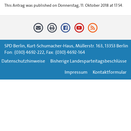
This Antrag was published on Donnerstag, 11. Oktober 2018 at 17:54.
SPD Berlin, Kurt-Schumacher-Haus, Müllerstr. 163, 13353 Berlin
Fon: (030) 4692-222, Fax: (030) 4692-164
Datenschutzhinweise
Bisherige Landesparteitagsbeschlüsse
Impressum
Kontaktformular