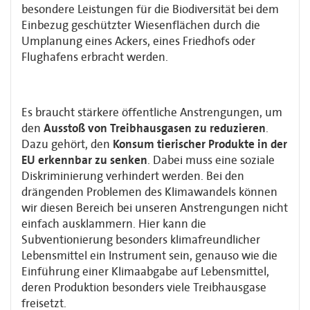
besondere Leistungen für die Biodiversität bei dem
Einbezug geschützter Wiesenflächen durch die
Umplanung eines Ackers, eines Friedhofs oder
Flughafens erbracht werden.
Es braucht stärkere öffentliche Anstrengungen, um
den
Ausstoß von Treibhausgasen zu reduzieren
.
Dazu gehört, den
Konsum tierischer Produkte in der
EU erkennbar zu senken
. Dabei muss eine soziale
Diskriminierung verhindert werden. Bei den
drängenden Problemen des Klimawandels können
wir diesen Bereich bei unseren Anstrengungen nicht
einfach ausklammern. Hier kann die
Subventionierung besonders klimafreundlicher
Lebensmittel ein Instrument sein, genauso wie die
Einführung einer Klimaabgabe auf Lebensmittel,
deren Produktion besonders viele Treibhausgase
freisetzt.