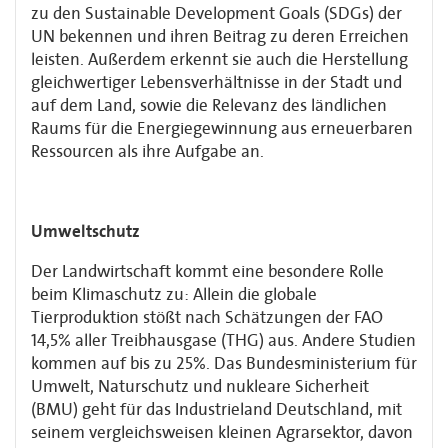
zu den Sustainable Development Goals (SDGs) der
UN bekennen und ihren Beitrag zu deren Erreichen
leisten. Außerdem erkennt sie auch die Herstellung
gleichwertiger Lebensverhältnisse in der Stadt und
auf dem Land, sowie die Relevanz des ländlichen
Raums für die Energiegewinnung aus erneuerbaren
Ressourcen als ihre Aufgabe an.
Umweltschutz
Der Landwirtschaft kommt eine besondere Rolle
beim Klimaschutz zu: Allein die globale
Tierproduktion stößt nach Schätzungen der FAO
14,5% aller Treibhausgase (THG) aus. Andere Studien
kommen auf bis zu 25%. Das Bundesministerium für
Umwelt, Naturschutz und nukleare Sicherheit
(BMU) geht für das Industrieland Deutschland, mit
seinem vergleichsweisen kleinen Agrarsektor, davon