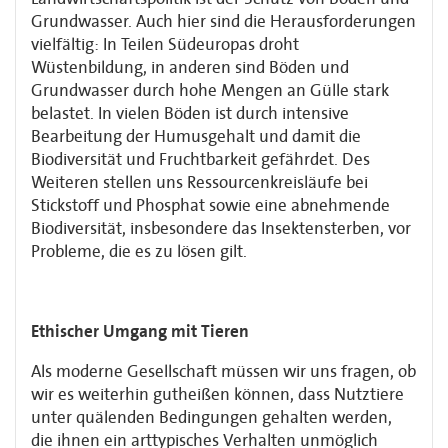
Grundwasser. Auch hier sind die Herausforderungen
vielfältig: In Teilen Südeuropas droht
Wüstenbildung, in anderen sind Böden und
Grundwasser durch hohe Mengen an Gülle stark
belastet. In vielen Böden ist durch intensive
Bearbeitung der Humusgehalt und damit die
Biodiversität und Fruchtbarkeit gefährdet. Des
Weiteren stellen uns Ressourcenkreisläufe bei
Stickstoff und Phosphat sowie eine abnehmende
Biodiversität, insbesondere das Insektensterben, vor
Probleme, die es zu lösen gilt.
Ethischer Umgang mit Tieren
Als moderne Gesellschaft müssen wir uns fragen, ob
wir es weiterhin gutheißen können, dass Nutztiere
unter quälenden Bedingungen gehalten werden,
die ihnen ein arttypisches Verhalten unmöglich