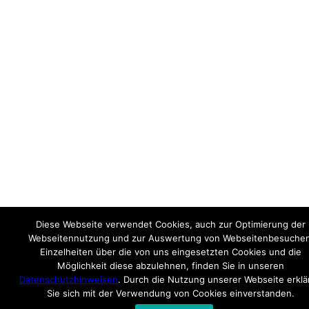
Diese Webseite verwendet Cookies, auch zur Optimierung der
Webseitennutzung und zur Auswertung von Webseitenbesuchen
Einzelheiten über die von uns eingesetzten Cookies und die
Möglichkeit diese abzulehnen, finden Sie in unseren
Datenschutzhinweisen
. Durch die Nutzung unserer Webseite erklä
Sie sich mit der Verwendung von Cookies einverstanden.