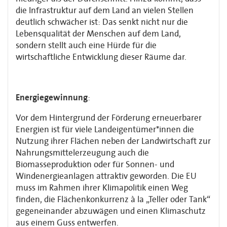
die Infrastruktur auf dem Land an vielen Stellen
deutlich schwächer ist: Das senkt nicht nur die
Lebensqualität der Menschen auf dem Land,
sondern stellt auch eine Hürde für die
wirtschaftliche Entwicklung dieser Räume dar.
Energiegewinnung
:
Vor dem Hintergrund der Förderung erneuerbarer
Energien ist für viele Landeigentümer*innen die
Nutzung ihrer Flächen neben der Landwirtschaft zur
Nahrungsmittelerzeugung auch die
Biomasseproduktion oder für Sonnen- und
Windenergieanlagen attraktiv geworden. Die EU
muss im Rahmen ihrer Klimapolitik einen Weg
finden, die Flächenkonkurrenz à la „Teller oder Tank“
gegeneinander abzuwägen und einen Klimaschutz
aus einem Guss entwerfen.