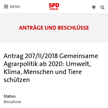
MENÜ
ANTRÄGE UND BESCHLÜSSE
Antrag 207/II/2018 Gemeinsame
Agrarpolitik ab 2020: Umwelt,
Klima, Menschen und Tiere
schützen
Status:
Annahme