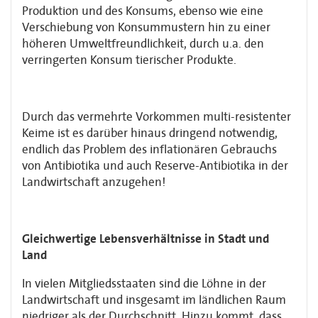
Produktion und des Konsums, ebenso wie eine
Verschiebung von Konsummustern hin zu einer
höheren Umweltfreundlichkeit, durch u.a. den
verringerten Konsum tierischer Produkte.
Durch das vermehrte Vorkommen multi-resistenter
Keime ist es darüber hinaus dringend notwendig,
endlich das Problem des inflationären Gebrauchs
von Antibiotika und auch Reserve-Antibiotika in der
Landwirtschaft anzugehen!
Gleichwertige Lebensverhältnisse in Stadt und
Land
In vielen Mitgliedsstaaten sind die Löhne in der
Landwirtschaft und insgesamt im ländlichen Raum
niedriger als der Durchschnitt. Hinzu kommt, dass