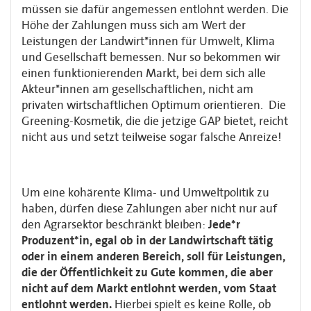
müssen sie dafür angemessen entlohnt werden. Die
Höhe der Zahlungen muss sich am Wert der
Leistungen der Landwirt*innen für Umwelt, Klima
und Gesellschaft bemessen. Nur so bekommen wir
einen funktionierenden Markt, bei dem sich alle
Akteur*innen am gesellschaftlichen, nicht am
privaten wirtschaftlichen Optimum orientieren. Die
Greening-Kosmetik, die die jetzige GAP bietet, reicht
nicht aus und setzt teilweise sogar falsche Anreize!
Um eine kohärente Klima- und Umweltpolitik zu
haben, dürfen diese Zahlungen aber nicht nur auf
den Agrarsektor beschränkt bleiben:
Jede*r
Produzent*in, egal ob in der Landwirtschaft tätig
oder in einem anderen Bereich, soll für Leistungen,
die der Öffentlichkeit zu Gute kommen, die aber
nicht auf dem Markt entlohnt werden, vom Staat
entlohnt werden.
Hierbei spielt es keine Rolle, ob