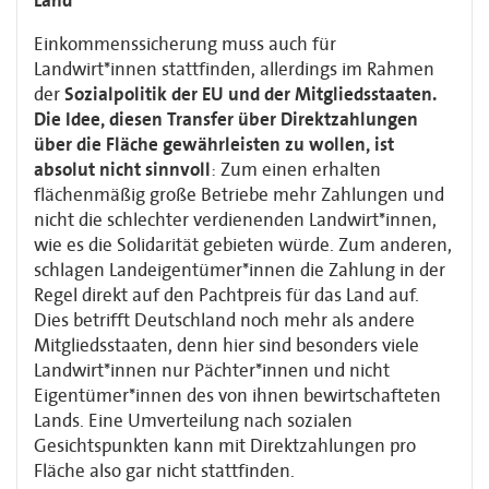
Land
Einkommenssicherung muss auch für
Landwirt*innen stattfinden, allerdings im Rahmen
der
Sozialpolitik der EU und der Mitgliedsstaaten.
Die Idee, diesen Transfer über Direktzahlungen
über die Fläche gewährleisten zu wollen, ist
absolut nicht sinnvoll
: Zum einen erhalten
flächenmäßig große Betriebe mehr Zahlungen und
nicht die schlechter verdienenden Landwirt*innen,
wie es die Solidarität gebieten würde. Zum anderen,
schlagen Landeigentümer*innen die Zahlung in der
Regel direkt auf den Pachtpreis für das Land auf.
Dies betrifft Deutschland noch mehr als andere
Mitgliedsstaaten, denn hier sind besonders viele
Landwirt*innen nur Pächter*innen und nicht
Eigentümer*innen des von ihnen bewirtschafteten
Lands. Eine Umverteilung nach sozialen
Gesichtspunkten kann mit Direktzahlungen pro
Fläche also gar nicht stattfinden.