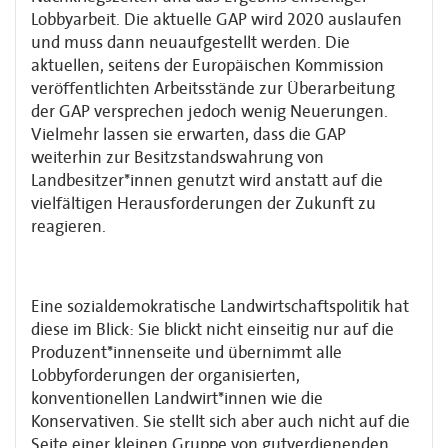
Lobbyarbeit. Die aktuelle GAP wird 2020 auslaufen
und muss dann neuaufgestellt werden. Die
aktuellen, seitens der Europäischen Kommission
veröffentlichten Arbeitsstände zur Überarbeitung
der GAP versprechen jedoch wenig Neuerungen.
Vielmehr lassen sie erwarten, dass die GAP
weiterhin zur Besitzstandswahrung von
Landbesitzer*innen genutzt wird anstatt auf die
vielfältigen Herausforderungen der Zukunft zu
reagieren.
Eine sozialdemokratische Landwirtschaftspolitik hat
diese im Blick: Sie blickt nicht einseitig nur auf die
Produzent*innenseite und übernimmt alle
Lobbyforderungen der organisierten,
konventionellen Landwirt*innen wie die
Konservativen. Sie stellt sich aber auch nicht auf die
Seite einer kleinen Gruppe von gutverdienenden,