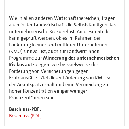
Wie in allen anderen Wirtschaftsbereichen, tragen
auch in der Landwirtschaft die Selbstständigen das
unternehmerische Risiko selbst. An dieser Stelle
kann geprüft werden, ob es im Rahmen der
Förderung kleiner und mittlerer Unternehmen
(KMU) sinnvoll ist, auch für Landwirt*innen
Programme zur
Minderung des unternehmerischen
Risikos
aufzulegen, wie beispielsweise der
Förderung von Versicherungen gegen
Ernteausfälle. Ziel dieser Förderung von KMU soll
der Arbeitsplatzerhalt und eine Vermeidung zu
hoher Konzentration einiger weniger
Produzent*innen sein.
Beschluss-PDF:
Beschluss (PDF)