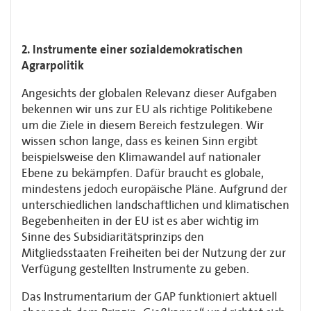
2. Instrumente einer sozialdemokratischen
Agrarpolitik
Angesichts der globalen Relevanz dieser Aufgaben
bekennen wir uns zur EU als richtige Politikebene
um die Ziele in diesem Bereich festzulegen. Wir
wissen schon lange, dass es keinen Sinn ergibt
beispielsweise den Klimawandel auf nationaler
Ebene zu bekämpfen. Dafür braucht es globale,
mindestens jedoch europäische Pläne. Aufgrund der
unterschiedlichen landschaftlichen und klimatischen
Begebenheiten in der EU ist es aber wichtig im
Sinne des Subsidiaritätsprinzips den
Mitgliedsstaaten Freiheiten bei der Nutzung der zur
Verfügung gestellten Instrumente zu geben.
Das Instrumentarium der GAP funktioniert aktuell