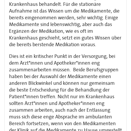
Krankenhaus behandelt. Für die stationäre
Aufnahme ist das Wissen um die Medikamente, die
bereits eingenommen werden, sehr wichtig. Einige
Medikamente sind lebenswichtig, aber auch das
Ergänzen der Medikation, wie es oft im
Krankenhaus geschieht, setzt ein gutes Wissen über
die bereits berstende Medikation voraus.
Dies ist ein kritischer Punkt in der Versorgung, bei
dem Ärzt*innen und Apotheker*innen eng
zusammenarbeiten müssen. Beide Berufsgruppen
haben bei der Auswahl der Medikamente einen
anderen Blickwinkel und können nur gemeinsam
die beste Entscheidung für die Behandlung der
Patient*innen treffen. Nicht nur im Krankenhaus
sollten Ärzt*innen und Apotheker*innen eng
zusammen arbeiten, auch nach der Entlassung
muss sich diese enge Absprache im ambulanten
Bereich fortsetzen, wenn von den Medikamenten
der Klinik auf die Medikamente zu Hause umgestellt