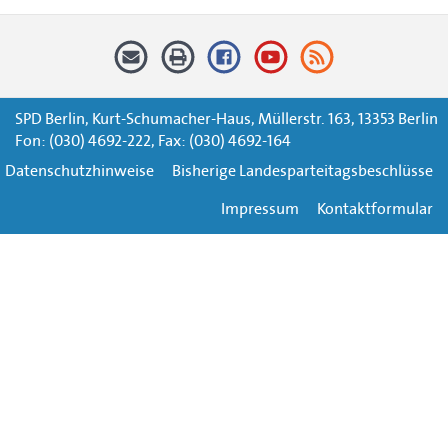
SPD Berlin, Kurt-Schumacher-Haus, Müllerstr. 163, 13353 Berlin
Fon: (030) 4692-222, Fax: (030) 4692-164
Datenschutzhinweise
Bisherige Landesparteitagsbeschlüsse
Impressum
Kontaktformular