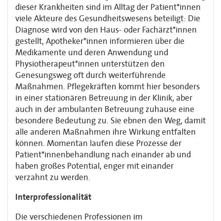
dieser Krankheiten sind im Alltag der Patient*innen
viele Akteure des Gesundheitswesens beteiligt: Die
Diagnose wird von den Haus- oder Fachärzt*innen
gestellt, Apotheker*innen informieren über die
Medikamente und deren Anwendung und
Physiotherapeut*innen unterstützen den
Genesungsweg oft durch weiterführende
Maßnahmen. Pflegekräften kommt hier besonders
in einer stationären Betreuung in der Klinik, aber
auch in der ambulanten Betreuung zuhause eine
besondere Bedeutung zu. Sie ebnen den Weg, damit
alle anderen Maßnahmen ihre Wirkung entfalten
können. Momentan laufen diese Prozesse der
Patient*innenbehandlung nach einander ab und
haben großes Potential, enger mit einander
verzahnt zu werden.
Interprofessionalität
Die verschiedenen Professionen im