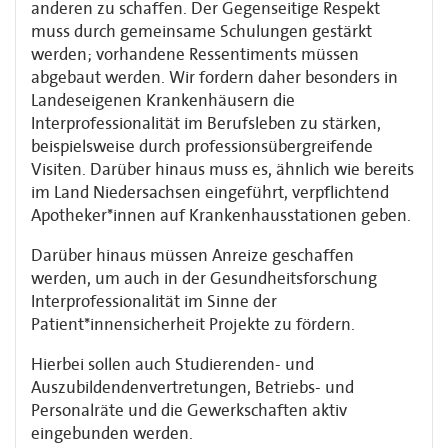
anderen zu schaffen. Der Gegenseitige Respekt
muss durch gemeinsame Schulungen gestärkt
werden; vorhandene Ressentiments müssen
abgebaut werden. Wir fordern daher besonders in
Landeseigenen Krankenhäusern die
Interprofessionalität im Berufsleben zu stärken,
beispielsweise durch professionsübergreifende
Visiten. Darüber hinaus muss es, ähnlich wie bereits
im Land Niedersachsen eingeführt, verpflichtend
Apotheker*innen auf Krankenhausstationen geben.
Darüber hinaus müssen Anreize geschaffen
werden, um auch in der Gesundheitsforschung
Interprofessionalität im Sinne der
Patient*innensicherheit Projekte zu fördern.
Hierbei sollen auch Studierenden- und
Auszubildendenvertretungen, Betriebs- und
Personalräte und die Gewerkschaften aktiv
eingebunden werden.