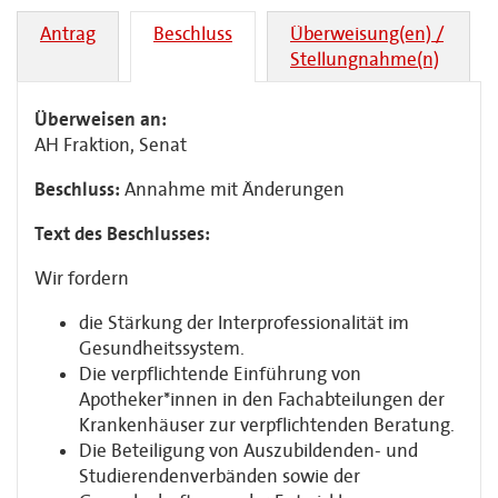
Antrag
Beschluss
Überweisung(en) /
Stellungnahme(n)
Überweisen an:
AH Fraktion, Senat
Beschluss:
Annahme mit Änderungen
Text des Beschlusses:
Wir fordern
die Stärkung der Interprofessionalität im
Gesundheitssystem.
Die verpflichtende Einführung von
Apotheker*innen in den Fachabteilungen der
Krankenhäuser zur verpflichtenden Beratung.
Die Beteiligung von Auszubildenden- und
Studierendenverbänden sowie der