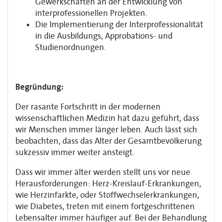
Gewerkschaften an der Entwicklung von
interprofessionellen Projekten.
Die Implementierung der Interprofessionalität
in die Ausbildungs, Approbations- und
Studienordnungen.
Begründung:
Der rasante Fortschritt in der modernen
wissenschaftlichen Medizin hat dazu geführt, dass
wir Menschen immer länger leben. Auch lässt sich
beobachten, dass das Alter der Gesamtbevölkerung
sukzessiv immer weiter ansteigt.
Dass wir immer älter werden stellt uns vor neue
Herausforderungen: Herz-Kreislauf-Erkrankungen,
wie Herzinfarkte, oder Stoffwechselerkrankungen,
wie Diabetes, treten mit einem fortgeschrittenen
Lebensalter immer häufiger auf. Bei der Behandlung