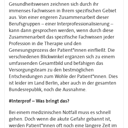
Gesundheitswesen zeichnen sich durch ihr
immenses Fachwissen in Ihrem spezifischen Gebiet
aus. Von einer engeren Zusammenarbeit dieser
Berufsgruppen – einer Interprofessionalisierung –
kann dann gesprochen werden, wenn durch diese
Zusammenarbeit das spezifische Fachwissen jeder
Profession in die Therapie und den
Genesungsprozess der Patient*innen einfließt. Die
verschiedenen Blickwinkel ergänzen sich zu einem
umfassenden Gesamtbild und befähigen das
Versorgungsteam zu den bestmöglichen
Entscheidungen zum Wohle der Patient*innen. Dies
ist leider im Land Berlin, aber auch in der gesamten
Bundesrepublik, noch die Ausnahme.
#Interprof – Was bringt das?
Bei einem medizinischen Notfall muss es schnell
gehen. Doch wenn die akute Gefahr gebannt ist,
werden Patient*innen oft noch eine längere Zeit im