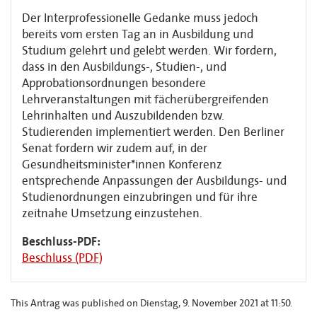
Der Interprofessionelle Gedanke muss jedoch
bereits vom ersten Tag an in Ausbildung und
Studium gelehrt und gelebt werden. Wir fordern,
dass in den Ausbildungs-, Studien-, und
Approbationsordnungen besondere
Lehrveranstaltungen mit fächerübergreifenden
Lehrinhalten und Auszubildenden bzw.
Studierenden implementiert werden. Den Berliner
Senat fordern wir zudem auf, in der
Gesundheitsminister*innen Konferenz
entsprechende Anpassungen der Ausbildungs- und
Studienordnungen einzubringen und für ihre
zeitnahe Umsetzung einzustehen.
Beschluss-PDF:
Beschluss (PDF)
This Antrag was published on Dienstag, 9. November 2021 at 11:50.