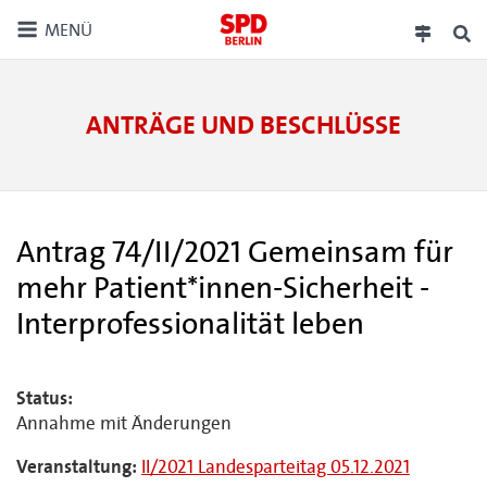
MENÜ
ANTRÄGE UND BESCHLÜSSE
Antrag 74/II/2021 Gemeinsam für
mehr Patient*innen-Sicherheit -
Interprofessionalität leben
Status:
Annahme mit Änderungen
Veranstaltung:
II/2021 Landesparteitag 05.12.2021