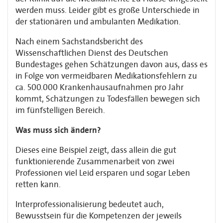
werden muss. Leider gibt es große Unterschiede in
der stationären und ambulanten Medikation.
Nach einem Sachstandsbericht des
Wissenschaftlichen Dienst des Deutschen
Bundestages gehen Schätzungen davon aus, dass es
in Folge von vermeidbaren Medikationsfehlern zu
ca. 500.000 Krankenhausaufnahmen pro Jahr
kommt, Schätzungen zu Todesfällen bewegen sich
im fünfstelligen Bereich.
Was muss sich ändern?
Dieses eine Beispiel zeigt, dass allein die gut
funktionierende Zusammenarbeit von zwei
Professionen viel Leid ersparen und sogar Leben
retten kann.
Interprofessionalisierung bedeutet auch,
Bewusstsein für die Kompetenzen der jeweils