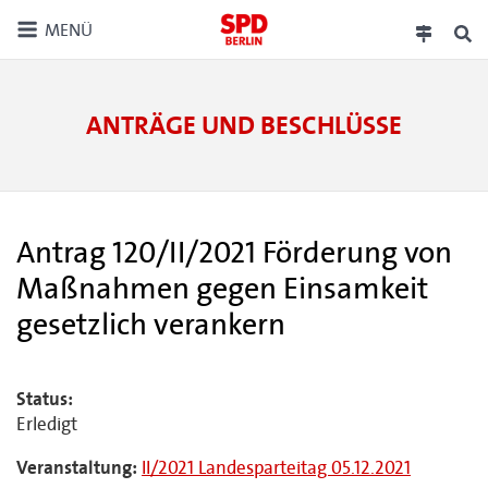
MENÜ
ANTRÄGE UND BESCHLÜSSE
Antrag 120/II/2021 Förderung von
Maßnahmen gegen Einsamkeit
gesetzlich verankern
Status:
Erledigt
Veranstaltung:
II/2021 Landesparteitag 05.12.2021