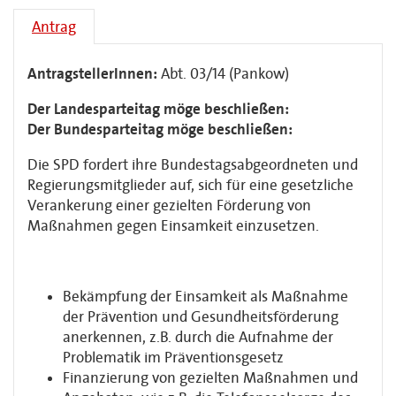
Antrag
AntragstellerInnen:
Abt. 03/14 (Pankow)
Der Landesparteitag möge beschließen:
Der Bundesparteitag möge beschließen:
Die SPD fordert ihre Bundestagsabgeordneten und
Regierungsmitglieder auf, sich für eine gesetzliche
Verankerung einer gezielten Förderung von
Maßnahmen gegen Einsamkeit einzusetzen.
Bekämpfung der Einsamkeit als Maßnahme
der Prävention und Gesundheitsförderung
anerkennen, z.B. durch die Aufnahme der
Problematik im Präventionsgesetz
Finanzierung von gezielten Maßnahmen und