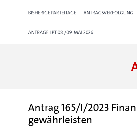
BISHERIGE PARTEITAGE
ANTRAGSVERFOLGUNG
ANTRÄGE LPT 08./09. MAI 2026
Antrag 165/I/2023 Fina
gewährleisten