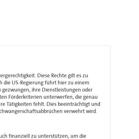
rgerechtigkeit. Diese Rechte gilt es zu
ch die US-Regierung führt hier zu einem
u gezwungen, ihre Dienstleistungen oder
ten Förderkriterien unterwerfen, die genau
e Tätigkeiten fehlt. Dies beeinträchtigt und
 Schwangerschaftsabbrüchen verwehrt wird.
auch finanziell zu unterstützen, um die