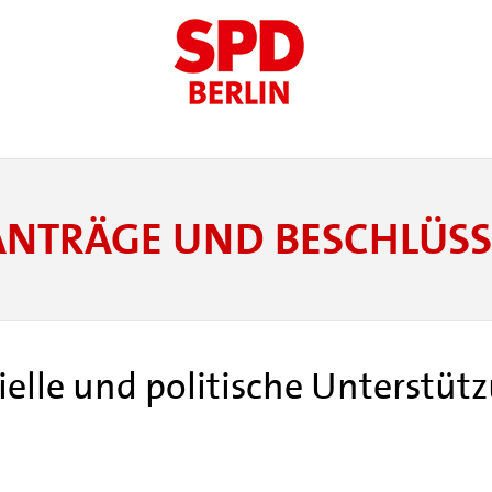
ANTRÄGE UND BESCHLÜSS
elle und politische Unterstütz