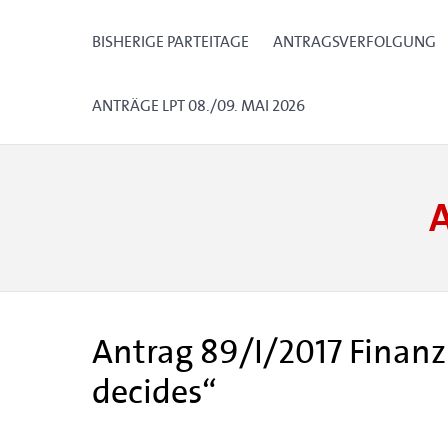
BISHERIGE PARTEITAGE
ANTRAGSVERFOLGUNG
ANTRÄGE LPT 08./09. MAI 2026
Antrag 89/I/2017 Finanzi
decides“