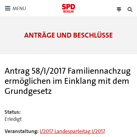
MENÜ
ANTRÄGE UND BESCHLÜSSE
Antrag 58/I/2017 Familiennachzug
ermöglichen im Einklang mit dem
Grundgesetz
Status:
Erledigt
Veranstaltung:
I/2017 Landesparteitag I/2017