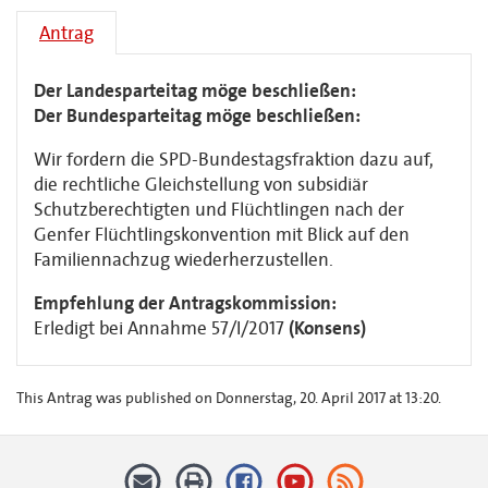
Antrag
Der Landesparteitag möge beschließen:
Der Bundesparteitag möge beschließen:
Wir fordern die SPD-Bundestagsfraktion dazu auf,
die rechtliche Gleichstellung von subsidiär
Schutzberechtigten und Flüchtlingen nach der
Genfer Flüchtlingskonvention mit Blick auf den
Familiennachzug wiederherzustellen.
Empfehlung der Antragskommission:
Erledigt bei Annahme 57/I/2017
(Konsens)
This Antrag was published on Donnerstag, 20. April 2017 at 13:20.