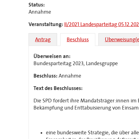
Status:
Annahme
Veranstaltung:
II/2021 Landesparteitag 05.12.202
Antrag
Beschluss
Überweisung(e
Überweisen an:
Bundesparteitag 2023, Landesgruppe
Beschluss:
Annahme
Text des Beschlusses:
Die SPD fordert ihre Mandatsträger:innen im 
Bekämpfung und Enttabuisierung von Einsamk
eine bundesweite Strategie, die über all