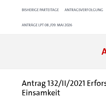
BISHERIGE PARTEITAGE
ANTRAGSVERFOLGUNG
ANTRÄGE LPT 08./09. MAI 2026
Antrag 132/II/2021 Erf
Einsamkeit