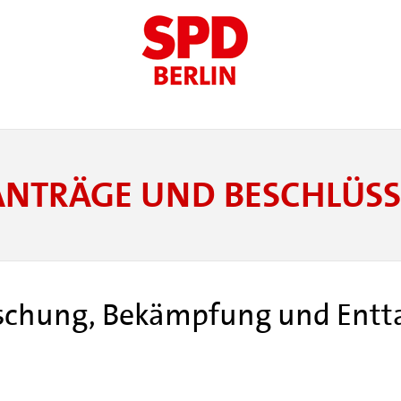
ANTRÄGE UND BESCHLÜSS
orschung, Bekämpfung und Entt