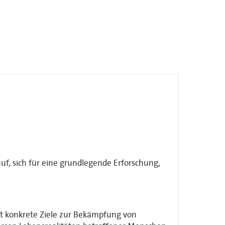
uf, sich für eine grundlegende Erforschung,
aft konkrete Ziele zur Bekämpfung von