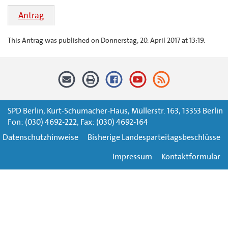
Antrag
This Antrag was published on Donnerstag, 20. April 2017 at 13:19.
SPD Berlin, Kurt-Schumacher-Haus, Müllerstr. 163, 13353 Berlin
Fon: (030) 4692-222, Fax: (030) 4692-164
Datenschutzhinweise
Bisherige Landesparteitagsbeschlüsse
Impressum
Kontaktformular