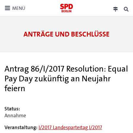
MENÜ
ANTRÄGE UND BESCHLÜSSE
Antrag 86/I/2017 Resolution: Equal
Pay Day zukünftig an Neujahr
feiern
Status:
Annahme
Veranstaltung:
I/2017 Landesparteitag I/2017