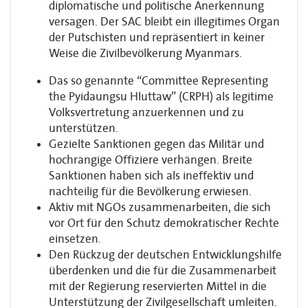
diplomatische und politische Anerkennung
versagen. Der SAC bleibt ein illegitimes Organ
der Putschisten und repräsentiert in keiner
Weise die Zivilbevölkerung Myanmars.
Das so genannte “Committee Representing
the Pyidaungsu Hluttaw” (CRPH) als legitime
Volksvertretung anzuerkennen und zu
unterstützen.
Gezielte Sanktionen gegen das Militär und
hochrangige Offiziere verhängen. Breite
Sanktionen haben sich als ineffektiv und
nachteilig für die Bevölkerung erwiesen.
Aktiv mit NGOs zusammenarbeiten, die sich
vor Ort für den Schutz demokratischer Rechte
einsetzen.
Den Rückzug der deutschen Entwicklungshilfe
überdenken und die für die Zusammenarbeit
mit der Regierung reservierten Mittel in die
Unterstützung der Zivilgesellschaft umleiten.