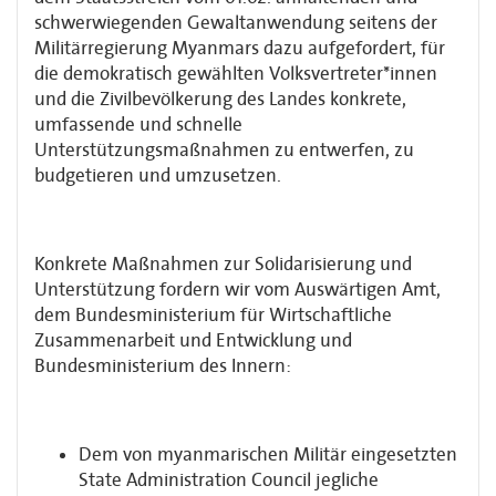
schwerwiegenden Gewaltanwendung seitens der
Militärregierung Myanmars dazu aufgefordert, für
die demokratisch gewählten Volksvertreter*innen
und die Zivilbevölkerung des Landes konkrete,
umfassende und schnelle
Unterstützungsmaßnahmen zu entwerfen, zu
budgetieren und umzusetzen.
Konkrete Maßnahmen zur Solidarisierung und
Unterstützung fordern wir vom Auswärtigen Amt,
dem Bundesministerium für Wirtschaftliche
Zusammenarbeit und Entwicklung und
Bundesministerium des Innern:
Dem von myanmarischen Militär eingesetzten
State Administration Council jegliche