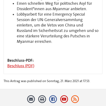
Einen schnellen Weg für politisches Asyl für
Dissident*innen aus Myanmar anbieten.
Lobbyarbeit für eine Emergency Special
Session der UN-Generalversammlung
einleiten, um die Vetos von China und
Russland im Sicherheitsrat zu umgehen und so
eine stärkere Verurteilung des Putsches in
Myanmar erreichen.
Beschluss-PDF:
Beschluss (PDF)
This Antrag was published on Sonntag, 21. März 2021 at 17:53.