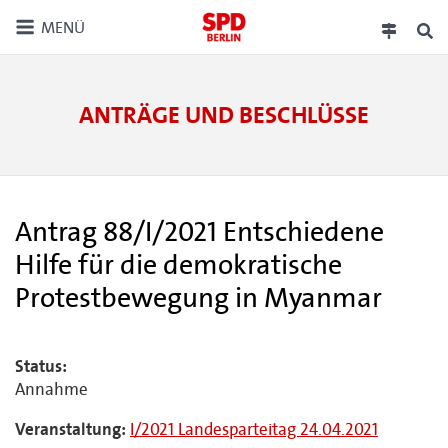
MENÜ
ANTRÄGE UND BESCHLÜSSE
Antrag 88/I/2021 Entschiedene
Hilfe für die demokratische
Protestbewegung in Myanmar
Status:
Annahme
Veranstaltung:
I/2021 Landesparteitag 24.04.2021