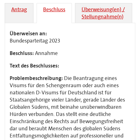
Antrag
Beschluss
Überweisung(en) /
Stellungnahme(n)
Überweisen an:
Bundesparteitag 2023
Beschluss:
Annahme
Text des Beschlusses:
Problembeschreibung:
Die Beantragung eines
Visums für den Schengenraum oder auch eines
nationalen D-Visums für Deutschland ist für
Staatsangehörige vieler Länder, gerade Länder des
Globalen Südens, mit beinahe unüberwindbaren
Hürden verbunden. Das stellt eine deutliche
Einschränkung des Rechts auf Bewegungsfreiheit
dar und beraubt Menschen des globalen Südens
Entfaltungsmöglichkeiten auf professioneller und