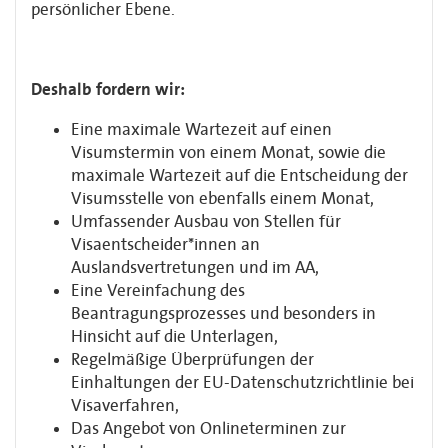
persönlicher Ebene.
Deshalb fordern wir:
Eine maximale Wartezeit auf einen
Visumstermin von einem Monat, sowie die
maximale Wartezeit auf die Entscheidung der
Visumsstelle von ebenfalls einem Monat,
Umfassender Ausbau von Stellen für
Visaentscheider*innen an
Auslandsvertretungen und im AA,
Eine Vereinfachung des
Beantragungsprozesses und besonders in
Hinsicht auf die Unterlagen,
Regelmäßige Überprüfungen der
Einhaltungen der EU-Datenschutzrichtlinie bei
Visaverfahren,
Das Angebot von Onlineterminen zur