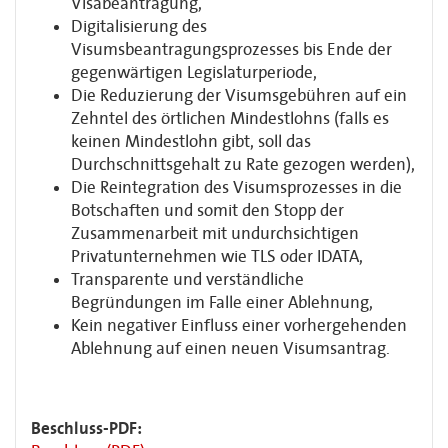
Visabeantragung,
Digitalisierung des
Visumsbeantragungsprozesses bis Ende der
gegenwärtigen Legislaturperiode,
Die Reduzierung der Visumsgebühren auf ein
Zehntel des örtlichen Mindestlohns (falls es
keinen Mindestlohn gibt, soll das
Durchschnittsgehalt zu Rate gezogen werden),
Die Reintegration des Visumsprozesses in die
Botschaften und somit den Stopp der
Zusammenarbeit mit undurchsichtigen
Privatunternehmen wie TLS oder IDATA,
Transparente und verständliche
Begründungen im Falle einer Ablehnung,
Kein negativer Einfluss einer vorhergehenden
Ablehnung auf einen neuen Visumsantrag.
Beschluss-PDF: