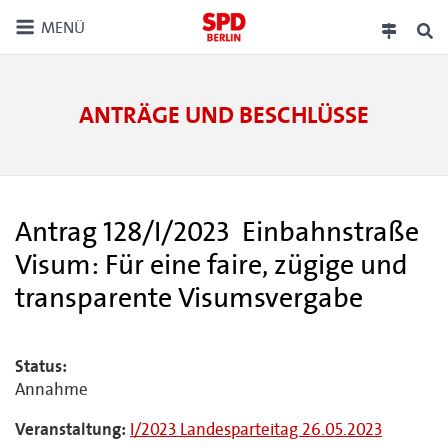
MENÜ
ANTRÄGE UND BESCHLÜSSE
Antrag 128/I/2023 Einbahnstraße
Visum: Für eine faire, zügige und
transparente Visumsvergabe
Status:
Annahme
Veranstaltung:
I/2023 Landesparteitag 26.05.2023