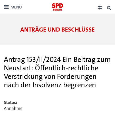
MENÜ
ANTRÄGE UND BESCHLÜSSE
Antrag 153/II/2024 Ein Beitrag zum
Neustart: Öffentlich-rechtliche
Verstrickung von Forderungen
nach der Insolvenz begrenzen
Status:
Annahme