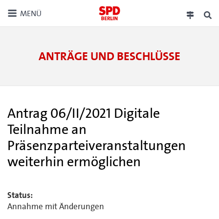
MENÜ
ANTRÄGE UND BESCHLÜSSE
Antrag 06/II/2021 Digitale
Teilnahme an
Präsenzparteiveranstaltungen
weiterhin ermöglichen
Status:
Annahme mit Änderungen