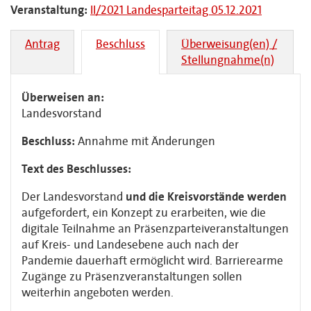
Veranstaltung:
II/2021 Landesparteitag 05.12.2021
Antrag
Beschluss
Überweisung(en) /
Stellungnahme(n)
Überweisen an:
Landesvorstand
Beschluss:
Annahme mit Änderungen
Text des Beschlusses:
Der Landesvorstand
und die Kreisvorstände werden
aufgefordert, ein Konzept
zu erarbeiten, wie die
digitale Teilnahme an Präsenzparteiveranstaltungen
auf Kreis- und Landesebene auch nach der
Pandemie dauerhaft ermöglicht wird. Barrierearme
Zugänge zu Präsenzveranstaltungen sollen
weiterhin angeboten werden.