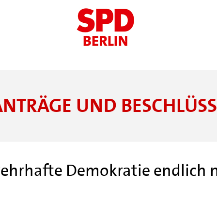
ANTRÄGE UND BESCHLÜSS
wehrhafte Demokratie endlich 