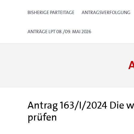
BISHERIGE PARTEITAGE
ANTRAGSVERFOLGUNG
ANTRÄGE LPT 08./09. MAI 2026
Antrag 163/I/2024 Die 
prüfen