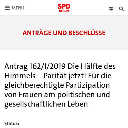
MENÜ
ANTRÄGE UND BESCHLÜSSE
Antrag 162/I/2019 Die Hälfte des
Himmels – Parität jetzt! Für die
gleichberechtigte Partizipation
von Frauen am politischen und
gesellschaftlichen Leben
Status: