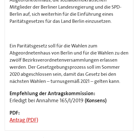
Mitglieder der Berliner Landesregierung und die SPD-
Berlin auf, sich weiterhin für die Einführung eines
Paritätsgesetzes für das Land Berlin einzusetzen.
Ein Paritätsgesetz soll für die Wahlen zum
Abgeordnetenhaus von Berlin und für die Wahlen zu den
zwölf Bezirksverordnetenversammlungen erlassen
werden. Der Gesetzgebungsprozess soll im Sommer
2020 abgeschlossen sein, damit das Gesetz bei den
nächsten Wahlen – turnusgemäß 2021 – gelten kann.
Empfehlung der Antragskommission:
Erledigt bei Annahme 165/I/2019
(Konsens)
PDF:
Antrag (PDF)