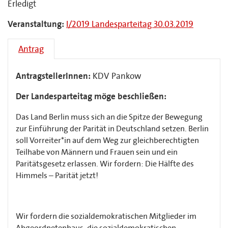
Erledigt
Veranstaltung:
I/2019 Landesparteitag 30.03.2019
Antrag
AntragstellerInnen:
KDV Pankow
Der Landesparteitag möge beschließen:
Das Land Berlin muss sich an die Spitze der Bewegung
zur Einführung der Parität in Deutschland setzen. Berlin
soll Vorreiter*in auf dem Weg zur gleichberechtigten
Teilhabe von Männern und Frauen sein und ein
Paritätsgesetz erlassen. Wir fordern: Die Hälfte des
Himmels – Parität jetzt!
Wir fordern die sozialdemokratischen Mitglieder im
Abgeordnetenhaus, die sozialdemokratischen