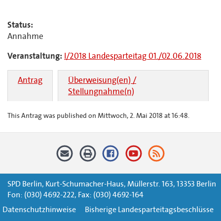
Status:
Annahme
Veranstaltung:
I/2018 Landesparteitag 01./02.06.2018
Antrag
Überweisung(en) /
Stellungnahme(n)
This Antrag was published on Mittwoch, 2. Mai 2018 at 16:48.
SPD Berlin, Kurt-Schumacher-Haus, Müllerstr. 163, 13353 Berlin
Fon: (030) 4692-222, Fax: (030) 4692-164
Datenschutzhinweise
Bisherige Landesparteitagsbeschlüsse