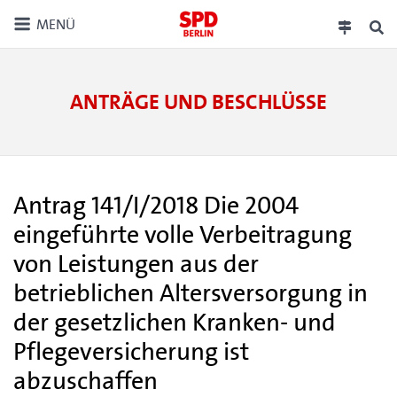
MENÜ
ANTRÄGE UND BESCHLÜSSE
Antrag 141/I/2018 Die 2004
eingeführte volle Verbeitragung
von Leistungen aus der
betrieblichen Altersversorgung in
der gesetzlichen Kranken- und
Pflegeversicherung ist
abzuschaffen