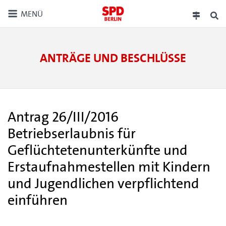
MENÜ
ANTRÄGE UND BESCHLÜSSE
Antrag 26/III/2016
Betriebserlaubnis für
Geflüchtetenunterkünfte und
Erstaufnahmestellen mit Kindern
und Jugendlichen verpflichtend
einführen