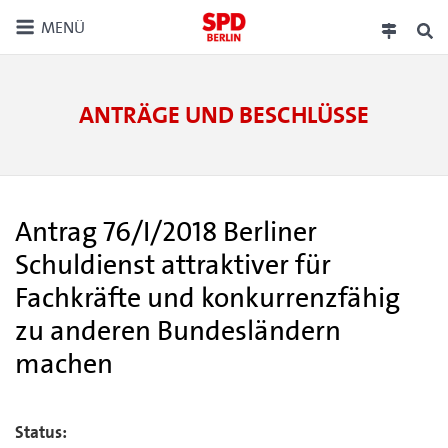
MENÜ
ANTRÄGE UND BESCHLÜSSE
Antrag 76/I/2018 Berliner
Schuldienst attraktiver für
Fachkräfte und konkurrenzfähig
zu anderen Bundesländern
machen
Status: