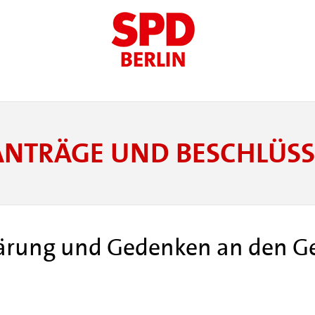
ANTRÄGE UND BESCHLÜSS
lärung und Gedenken an den Ge