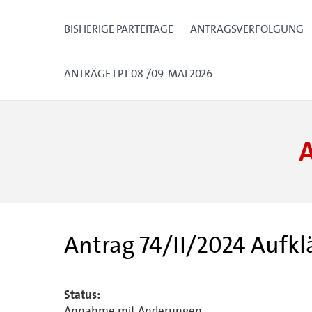
BISHERIGE PARTEITAGE
ANTRAGSVERFOLGUNG
ANTRÄGE LPT 08./09. MAI 2026
Antrag 74/II/2024 Aufk
Status:
Annahme mit Änderungen