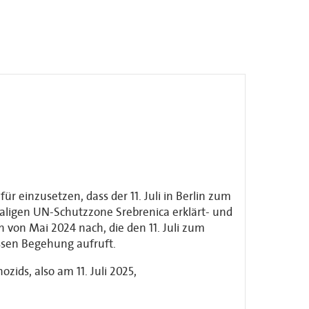
 einzusetzen, dass der 11. Juli in Berlin zum
ligen UN-Schutzzone Srebrenica erklärt- und
 von Mai 2024 nach, die den 11. Juli zum
ssen Begehung aufruft.
zids, also am 11. Juli 2025,