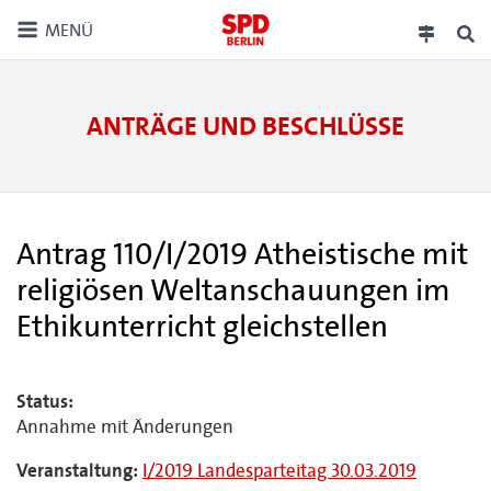
MENÜ
ANTRÄGE UND BESCHLÜSSE
Antrag 110/I/2019 Atheistische mit
religiösen Weltanschauungen im
Ethikunterricht gleichstellen
Status:
Annahme mit Änderungen
Veranstaltung:
I/2019 Landesparteitag 30.03.2019