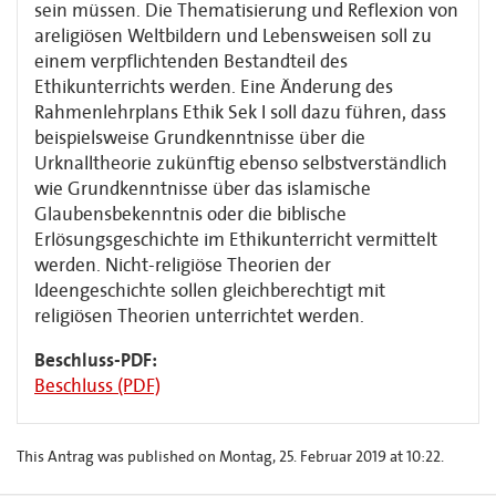
sein müssen. Die Thematisierung und Reflexion von
areligiösen Weltbildern und Lebensweisen soll zu
einem verpflichtenden Bestandteil des
Ethikunterrichts werden. Eine Änderung des
Rahmenlehrplans Ethik Sek I soll dazu führen, dass
beispielsweise Grundkenntnisse über die
Urknalltheorie zukünftig ebenso selbstverständlich
wie Grundkenntnisse über das islamische
Glaubensbekenntnis oder die biblische
Erlösungsgeschichte im Ethikunterricht vermittelt
werden. Nicht-religiöse Theorien der
Ideengeschichte sollen gleichberechtigt mit
religiösen Theorien unterrichtet werden.
Beschluss-PDF:
Beschluss (PDF)
This Antrag was published on Montag, 25. Februar 2019 at 10:22.