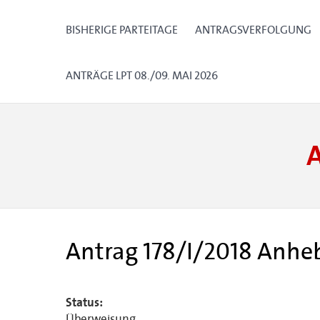
BISHERIGE PARTEITAGE
ANTRAGSVERFOLGUNG
ANTRÄGE LPT 08./09. MAI 2026
Antrag 178/I/2018 Anh
Status:
Überweisung