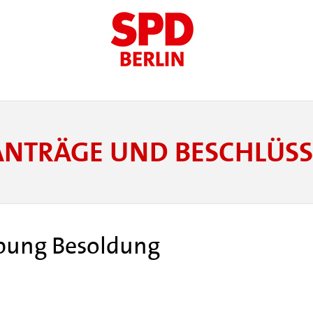
ANTRÄGE UND BESCHLÜSS
ebung Besoldung