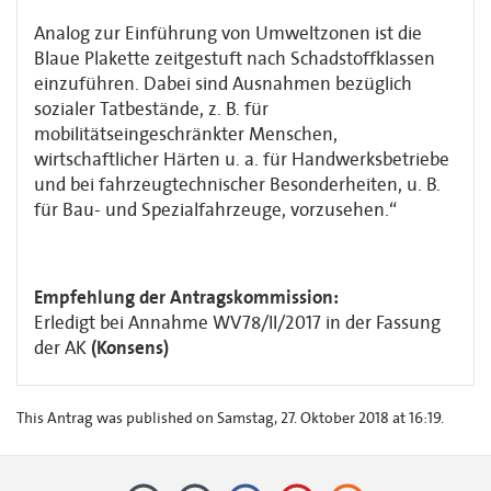
Analog zur Einführung von Umweltzonen ist die
Blaue Plakette zeitgestuft nach Schadstoffklassen
einzuführen. Dabei sind Ausnahmen bezüglich
sozialer Tatbestände, z. B. für
mobilitätseingeschränkter Menschen,
wirtschaftlicher Härten u. a. für Handwerksbetriebe
und bei fahrzeugtechnischer Besonderheiten, u. B.
für Bau- und Spezialfahrzeuge, vorzusehen.“
Empfehlung der Antragskommission:
Erledigt bei Annahme WV78/II/2017 in der Fassung
der AK
(Konsens)
This Antrag was published on Samstag, 27. Oktober 2018 at 16:19.