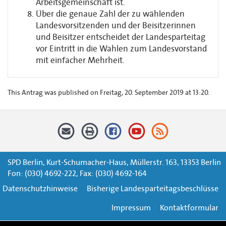
Arbeitsgemeinschaft ist.
Über die genaue Zahl der zu wählenden
Landesvorsitzenden und der Beisitzerinnen
und Beisitzer entscheidet der Landesparteitag
vor Eintritt in die Wahlen zum Landesvorstand
mit einfacher Mehrheit.
This Antrag was published on Freitag, 20. September 2019 at 13:20.
SPD Berlin, Kurt-Schumacher-Haus, Müllerstr. 163, 13353 Berlin
Fon: (030) 4692-222, Fax: (030) 4692-164
Datenschutzhinweise
Bisherige Landesparteitagsbeschlüsse
Impressum
Kontaktformular