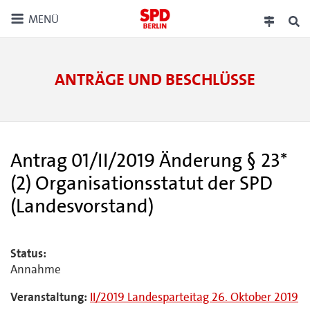
MENÜ
ANTRÄGE UND BESCHLÜSSE
Antrag 01/II/2019 Änderung § 23*
(2) Organisationsstatut der SPD
(Landesvorstand)
Status:
Annahme
Veranstaltung:
II/2019 Landesparteitag 26. Oktober 2019