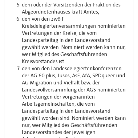
dem oder der Vorsitzenden der Fraktion des
Abgeordnetenhauses kraft Amtes,
den von den zwölf
Kreisdelegiertenversammlungen nominierten
Vertretungen der Kreise, die vom
Landesparteitag in den Landesvorstand
gewählt werden. Nominiert werden kann nur,
wer Mitglied des Geschäftsführenden
Kreisvorstandes ist.
den von den Landesdelegiertenkonferenzen
der AG 60 plus, Jusos, AsF, AfA, SPDqueer und
AG Migration und Vielfalt bzw. der
Landesvollversammlung der AGS nominierten
Vertretungen der vorgenannten
Arbeitsgemeinschaften, die vom
Landesparteitag in den Landesvorstand
gewählt worden sind. Nominiert werden kann
nur, wer Mitglied des Geschäftsführenden
Landesvorstandes der jeweiligen