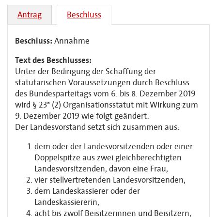
Antrag
Beschluss
Beschluss:
Annahme
Text des Beschlusses:
Unter der Bedingung der Schaffung der
statutarischen Voraussetzungen durch Beschluss
des Bundesparteitags vom 6. bis 8. Dezember 2019
wird § 23* (2) Organisationsstatut mit Wirkung zum
9. Dezember 2019 wie folgt geändert:
Der Landesvorstand setzt sich zusammen aus:
de
m oder der Landesvorsitzenden oder einer
Doppelspitze aus zwei gleichberechtigten
Landesvorsitzenden, davon eine Frau,
vier stellvertretenden Landesvorsitzenden,
dem Landeskassierer oder der
Landeskassiererin,
acht bis zwölf Beisitzerinnen und Beisitzern,