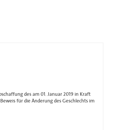
bschaffung des am 01. Januar 2019 in Kraft
n Beweis für die Änderung des Geschlechts im