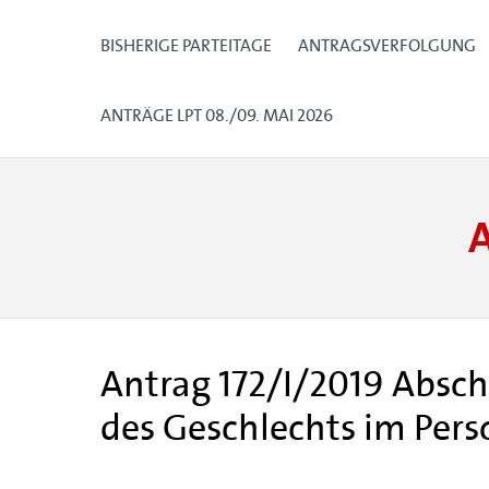
BISHERIGE PARTEITAGE
ANTRAGSVERFOLGUNG
ANTRÄGE LPT 08./09. MAI 2026
Antrag 172/I/2019 Absch
des Geschlechts im Per