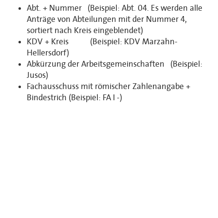
Abt. + Nummer (Beispiel: Abt. 04. Es werden alle
Anträge von Abteilungen mit der Nummer 4,
sortiert nach Kreis eingeblendet)
KDV + Kreis (Beispiel: KDV Marzahn-
Hellersdorf)
Abkürzung der Arbeitsgemeinschaften (Beispiel:
Jusos)
Fachausschuss mit römischer Zahlenangabe +
Bindestrich (Beispiel: FA I -)