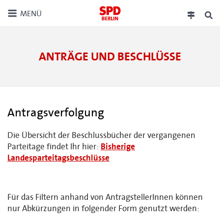
MENÜ
ANTRÄGE UND BESCHLÜSSE
Antragsverfolgung
Die Übersicht der Beschlussbücher der vergangenen
Parteitage findet Ihr hier:
Bisherige
Landesparteitagsbeschlüsse
Für das Filtern anhand von AntragstellerInnen können
nur Abkürzungen in folgender Form genutzt werden: