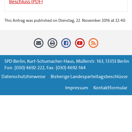
Beschluss (PDF)
This Antrag was published on Dienstag, 22. November 2016 at 22:40.
SPD Berlin, Kurt-Schumacher-Haus, Müllerstr. 163, 13353 Berlin
Fon: (030) 4692-222, Fax: (030) 4692-164
Datenschutzhinweise
Bisherige Landesparteitagsbeschlüsse
Impressum
Kontaktformular