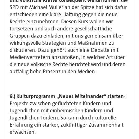
und völkische Kräfte konsequent weiterführen
: die
SPD mit Michael Müller an der Spitze hat sich dafür
entschieden eine klare Haltung gegen die neue
Rechte einzunehmen. Diesen Kurs wollen wir
fortsetzen und auch andere gesellschaftliche
Gruppen dazu einladen, mit uns gemeinsam über
wirkungsvolle Strategien und Maßnahmen zu
diskutieren. Dazu gehört auch eine Debatte mit
Medienvertretern anzustoßen, in welcher Art über
die neue völkische Rechte berichtet wird und deren
auffällig hohe Präsenz in den Medien.
9.) Kulturprogramm „Neues Miteinander“ starten
:
Projekte zwischen geflüchteten Kindern und
Jugendlichen mit einheimischen Kindern und
Jugendlichen fördern. So kann durch kulturelle
Erfahrung ein starker, zukünftiger Zusammenhalt
erwachsen.