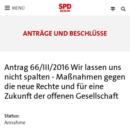
MENÜ
ANTRÄGE UND BESCHLÜSSE
Antrag 66/III/2016 Wir lassen uns
nicht spalten - Maßnahmen gegen
die neue Rechte und für eine
Zukunft der offenen Gesellschaft
Status:
Annahme