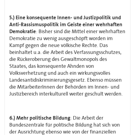
5.) Eine konsequente Innen- und Justizpolitik und
Anti-Rassismuspolitik im Geiste einer wehrhaften
Demokratie
: Bisher sind die Mittel einer wehrhaften
Demokratie zu wenig ausgeschöpft worden im
Kampf gegen die neue völkische Rechte. Das
beinhaltet u.a. die Arbeit des Verfassungsschutzes,
die Rückeroberung des Gewaltmonopols des
Staates, das konsequente Ahnden von
Volksverhetzung und auch ein wirkungsvolles
Landesantidiskriminierungsgesetz. Ebenso müssen
die MitarbeiterInnen der Behörden im Innen- und
Justizbereich interkulturell weiter geschult werden.
6.) Mehr politische Bildung
: Die Arbeit der
Bundeszentrale für politische Bildung hat sich von
der Ausrichtung ebenso wie von der finanziellen