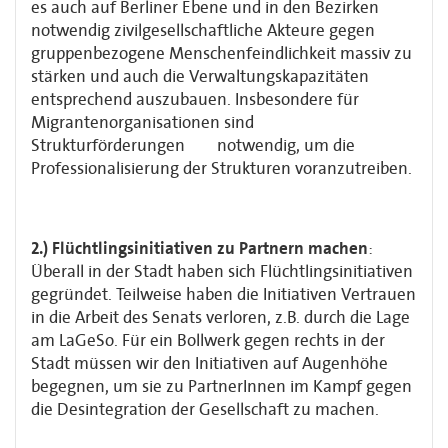
es auch auf Berliner Ebene und in den Bezirken
notwendig zivilgesellschaftliche Akteure gegen
gruppenbezogene Menschenfeindlichkeit massiv zu
stärken und auch die Verwaltungskapazitäten
entsprechend auszubauen. Insbesondere für
Migrantenorganisationen sind
Strukturförderungen notwendig, um die
Professionalisierung der Strukturen voranzutreiben.
2.) Flüchtlingsinitiativen zu Partnern machen
:
Überall in der Stadt haben sich Flüchtlingsinitiativen
gegründet. Teilweise haben die Initiativen Vertrauen
in die Arbeit des Senats verloren, z.B. durch die Lage
am LaGeSo. Für ein Bollwerk gegen rechts in der
Stadt müssen wir den Initiativen auf Augenhöhe
begegnen, um sie zu PartnerInnen im Kampf gegen
die Desintegration der Gesellschaft zu machen.