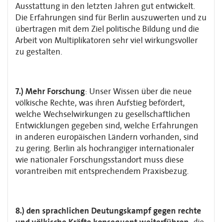
Ausstattung in den letzten Jahren gut entwickelt.
Die Erfahrungen sind für Berlin auszuwerten und zu
übertragen mit dem Ziel politische Bildung und die
Arbeit von Multiplikatoren sehr viel wirkungsvoller
zu gestalten.
7.) Mehr Forschung
: Unser Wissen über die neue
völkische Rechte, was ihren Aufstieg befördert,
welche Wechselwirkungen zu gesellschaftlichen
Entwicklungen gegeben sind, welche Erfahrungen
in anderen europäischen Ländern vorhanden, sind
zu gering. Berlin als hochrangiger internationaler
wie nationaler Forschungsstandort muss diese
vorantreiben mit entsprechendem Praxisbezug.
8.) den sprachlichen Deutungskampf gegen rechte