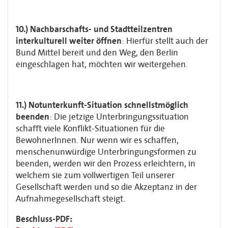
10.) Nachbarschafts- und Stadtteilzentren
interkulturell weiter öffnen
: Hierfür stellt auch der
Bund Mittel bereit und den Weg, den Berlin
eingeschlagen hat, möchten wir weitergehen.
11.) Notunterkunft-Situation schnellstmöglich
beenden
: Die jetzige Unterbringungssituation
schafft viele Konflikt-Situationen für die
BewohnerInnen. Nur wenn wir es schaffen,
menschenunwürdige Unterbringungsformen zu
beenden, werden wir den Prozess erleichtern, in
welchem sie zum vollwertigen Teil unserer
Gesellschaft werden und so die Akzeptanz in der
Aufnahmegesellschaft steigt.
Beschluss-PDF: