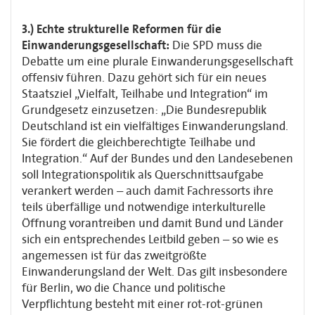
3.) Echte strukturelle Reformen für die
Einwanderungsgesellschaft:
Die SPD muss die
Debatte um eine plurale Einwanderungsgesellschaft
offensiv führen. Dazu gehört sich für ein neues
Staatsziel „Vielfalt, Teilhabe und Integration“ im
Grundgesetz einzusetzen: „Die Bundesrepublik
Deutschland ist ein vielfältiges Einwanderungsland.
Sie fördert die gleichberechtigte Teilhabe und
Integration.“ Auf der Bundes und den Landesebenen
soll Integrationspolitik als Querschnittsaufgabe
verankert werden – auch damit Fachressorts ihre
teils überfällige und notwendige interkulturelle
Öffnung vorantreiben und damit Bund und Länder
sich ein entsprechendes Leitbild geben – so wie es
angemessen ist für das zweitgrößte
Einwanderungsland der Welt. Das gilt insbesondere
für Berlin, wo die Chance und politische
Verpflichtung besteht mit einer rot-rot-grünen