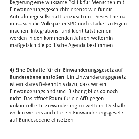
Regierung eine wirksame Politik für Menschen mit
Einwanderungsgeschichte ebenso wie für die
Aufnahmegesellschaft umzusetzen. Dieses Thema
muss sich die Volkspartei SPD noch stärker zu Eigen
machen. Integrations- und Identitätsthemen
werden in den kommenden Jahren weiterhin
maßgeblich die politische Agenda bestimmen.
4) Eine Debatte für ein Einwanderungsgesetz auf
Bundesebene anstoßen:
Ein Einwanderungsgesetz
ist ein klares Bekenntnis dazu, dass wir ein
Einwanderungsland sind. Bisher gibt es da noch
nicht. Das öffnet Raum für die AfD gegen
unkontrollierte Zuwanderung zu wettern. Deshalb
wollen wir uns auch für ein Einwanderungsgesetz
auf Bundesebene einsetzen.