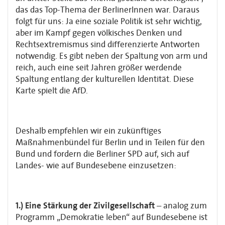
das das Top-Thema der BerlinerInnen war. Daraus
folgt für uns: Ja eine soziale Politik ist sehr wichtig,
aber im Kampf gegen völkisches Denken und
Rechtsextremismus sind differenzierte Antworten
notwendig. Es gibt neben der Spaltung von arm und
reich, auch eine seit Jahren größer werdende
Spaltung entlang der kulturellen Identität. Diese
Karte spielt die AfD.
Deshalb empfehlen wir ein zukünftiges
Maßnahmenbündel für Berlin und in Teilen für den
Bund und fordern die Berliner SPD auf, sich auf
Landes- wie auf Bundesebene einzusetzen:
1.) Eine Stärkung der Zivilgesellschaft
– analog zum
Programm „Demokratie leben“ auf Bundesebene ist