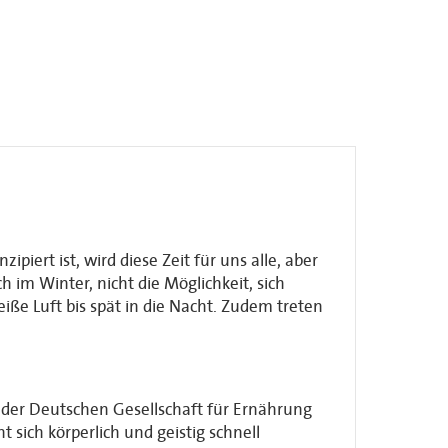
rt ist, wird diese Zeit für uns alle, aber
im Winter, nicht die Möglichkeit, sich
ße Luft bis spät in die Nacht. Zudem treten
der Deutschen Gesellschaft für Ernährung
 sich körperlich und geistig schnell