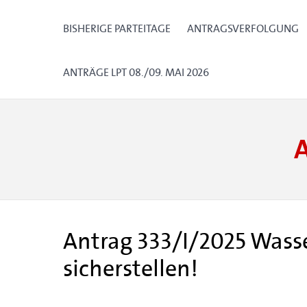
BISHERIGE PARTEITAGE
ANTRAGSVERFOLGUNG
ANTRÄGE LPT 08./09. MAI 2026
Antrag 333/I/2025 Was
sicherstellen!