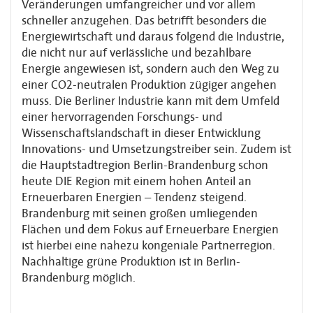
Veränderungen umfangreicher und vor allem
schneller anzugehen. Das betrifft besonders die
Energiewirtschaft und daraus folgend die Industrie,
die nicht nur auf verlässliche und bezahlbare
Energie angewiesen ist, sondern auch den Weg zu
einer CO2-neutralen Produktion zügiger angehen
muss. Die Berliner Industrie kann mit dem Umfeld
einer hervorragenden Forschungs- und
Wissenschaftslandschaft in dieser Entwicklung
Innovations- und Umsetzungstreiber sein. Zudem ist
die Hauptstadtregion Berlin-Brandenburg schon
heute DIE Region mit einem hohen Anteil an
Erneuerbaren Energien – Tendenz steigend.
Brandenburg mit seinen großen umliegenden
Flächen und dem Fokus auf Erneuerbare Energien
ist hierbei eine nahezu kongeniale Partnerregion.
Nachhaltige grüne Produktion ist in Berlin-
Brandenburg möglich.