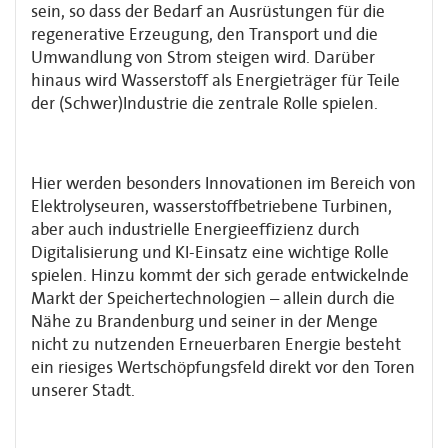
sein, so dass der Bedarf an Ausrüstungen für die
regenerative Erzeugung, den Transport und die
Umwandlung von Strom steigen wird. Darüber
hinaus wird Wasser­stoff als Energieträger für Teile
der (Schwer)Industrie die zentrale Rolle spielen.
Hier werden besonders Innovationen im Bereich von
Elektrolyseuren, wasserstoff­be­triebene Turbinen,
aber auch industrielle Energieeffizienz durch
Digitalisierung und KI-Einsatz eine wichtige Rolle
spielen. Hinzu kommt der sich gerade entwickelnde
Markt der Speichertechnologien – allein durch die
Nähe zu Brandenburg und seiner in der Menge
nicht zu nutzenden Erneuerbaren Energie besteht
ein riesiges Wertschöpfungsfeld direkt vor den Toren
unserer Stadt.