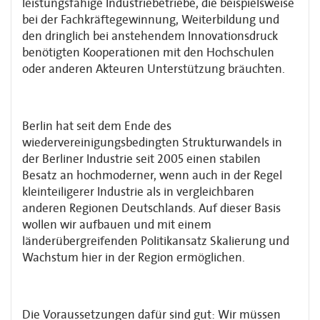
leistungsfähige Industriebetriebe, die beispielsweise
bei der Fachkräftegewinnung, Weiterbildung und
den dringlich bei an­stehendem Innovationsdruck
benötigten Kooperationen mit den Hochschulen
oder anderen Akteuren Unterstützung bräuchten.
Berlin hat seit dem Ende des
wiedervereinigungsbedingten Strukturwandels in
der Berliner Industrie seit 2005 einen stabilen
Besatz an hochmoderner, wenn auch in der Regel
kleinteiligerer Industrie als in vergleichbaren
anderen Regionen Deutschlands. Auf dieser Basis
wollen wir aufbauen und mit einem
länderübergreifenden Politikansatz Skalierung und
Wachstum hier in der Region ermöglichen.
Die Voraussetzungen dafür sind gut: Wir müssen