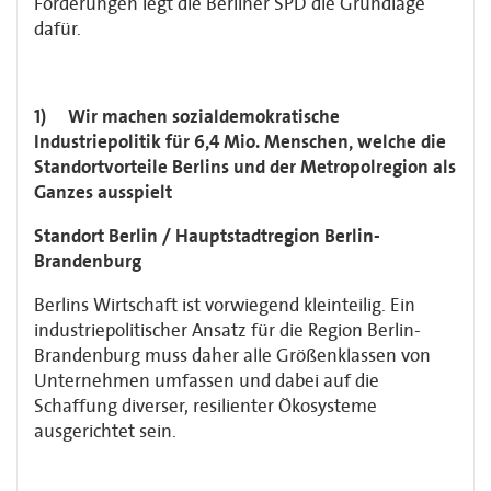
Forderungen legt die Berliner SPD die Grundlage
dafür.
1) Wir machen sozialdemokratische
Industriepolitik für 6,4 Mio. Menschen, welche die
Standortvorteile Berlins und der Metropolregion als
Ganzes ausspielt
Standort Berlin / Hauptstadtregion Berlin-
Brandenburg
Berlins Wirtschaft ist vorwiegend kleinteilig. Ein
industriepolitischer Ansatz für die Region Berlin-
Brandenburg muss daher alle Größenklassen von
Unternehmen umfassen und dabei auf die
Schaffung diverser, resilienter Ökosysteme
ausgerichtet sein.