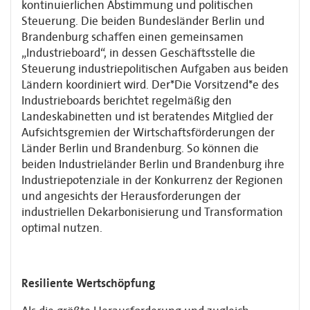
kontinuierlichen Abstimmung und politischen
Steuerung. Die beiden Bundesländer Berlin und
Brandenburg schaffen einen gemeinsamen
„Industrieboard“, in dessen Geschäftsstelle die
Steuerung industriepolitischen Auf­gaben aus beiden
Ländern koordiniert wird. Der*Die Vorsitzend*e des
Industrieboards berichtet regelmäßig den
Landeskabinetten und ist beratendes Mitglied der
Aufsichts­gremien der Wirtschaftsförderungen der
Länder Berlin und Brandenburg. So können die
beiden Industrieländer Berlin und Brandenburg ihre
Industriepotenziale in der Konkurrenz der Regionen
und angesichts der Herausforderungen der
industriellen Dekarbonisierung und Transformation
optimal nutzen.
Resiliente Wertschöpfung