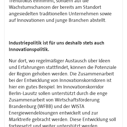
Trendfokus einnimmt, sondern auf die
Wachstumschancen der bereits am Standort
angesiedelten traditionellen Unternehmen sowie
auf Innovationen und junge Branchen abstellt.
Industriepolitik ist für uns deshalb stets auch
Innovationspolitik.
Nur dort, wo regelmäßiger Austausch über Ideen
und Erfahrungen stattfindet, können die Potenziale
der Region gehoben werden. Die Zusammenarbeit
bei der Entwicklung von Innovationskorridoren ist
hier ein gutes Beispiel. Im Innovationskorridor
Berlin-Lausitz sollen unterstützt durch die enge
Zusammenarbeit von Wirtschaftsförderung
Brandenburg (WFBB) und der WISTA
Energiewendelösungen entwickelt und zur
Marktreife gebracht werden. Diese Entwicklung soll
fortgesetzt und weiter unterstützt werden.