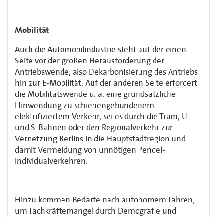
Mobilität
Auch die Automobilindustrie steht auf der einen
Seite vor der großen Herausforderung der
Antriebswende, also Dekarbonisierung des Antriebs
hin zur E-Mobilität. Auf der anderen Seite erfordert
die Mobilitätswende u. a. eine grundsätzliche
Hinwendung zu schienen­ge­bundenem,
elektrifiziertem Verkehr, sei es durch die Tram, U-
und S-Bahnen oder den Regionalverkehr zur
Vernetzung Berlins in die Hauptstadtregion und
damit Vermeidung von unnötigen Pendel-
Individualverkehren.
Hinzu kommen Bedarfe nach autonomem Fahren,
um Fachkräftemangel durch Demo­grafie und