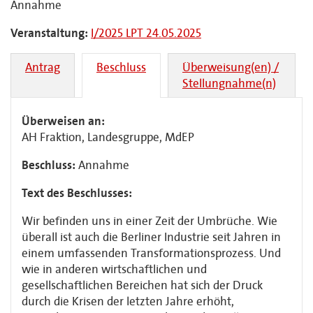
Annahme
Veranstaltung:
I/2025 LPT 24.05.2025
Antrag
Beschluss
Überweisung(en) /
Stellungnahme(n)
Überweisen an:
AH Fraktion, Landesgruppe, MdEP
Beschluss:
Annahme
Text des Beschlusses:
Wir befinden uns in einer Zeit der Umbrüche. Wie
überall ist auch die Berliner Industrie seit Jahren in
einem umfassenden Transformationsprozess. Und
wie in anderen wirt­schaftlichen und
gesellschaftlichen Bereichen hat sich der Druck
durch die Krisen der letzten Jahre erhöht,