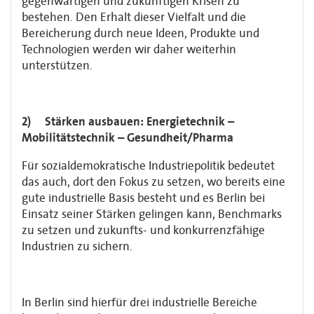
gegenwärtigen und zukünftigen Krisen zu
bestehen. Den Erhalt dieser Vielfalt und die
Bereicherung durch neue Ideen, Produkte und
Technologien werden wir daher weiterhin
unterstützen.
2) Stärken ausbauen: Energietechnik –
Mobilitätstechnik – Gesundheit/Pharma
Für sozialdemokratische Industriepolitik bedeutet
das auch, dort den Fokus zu setzen, wo bereits eine
gute industrielle Basis besteht und es Berlin bei
Einsatz seiner Stärken ge­lingen kann, Benchmarks
zu setzen und zukunfts- und konkurrenzfähige
Industrien zu sichern.
In Berlin sind hierfür drei industrielle Bereiche