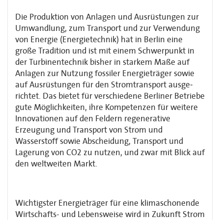
Die Produktion von Anlagen und Ausrüstungen zur
Umwandlung, zum Transport und zur Verwendung
von Energie (Energietechnik) hat in Berlin eine
große Tradition und ist mit einem Schwerpunkt in
der Turbinentechnik bisher in starkem Maße auf
Anlagen zur Nutzung fossiler Energieträger sowie
auf Ausrüstungen für den Stromtransport ausge­
richtet. Das bietet für verschiedene Berliner Betriebe
gute Möglichkeiten, ihre Kompe­tenzen für weitere
Innovationen auf den Feldern regenerative
Erzeugung und Transport von Strom und
Wasserstoff sowie Abscheidung, Transport und
Lagerung von CO2 zu nutzen, und zwar mit Blick auf
den weltweiten Markt.
Wichtigster Energieträger für eine klimaschonende
Wirtschafts- und Lebensweise wird in Zukunft Strom