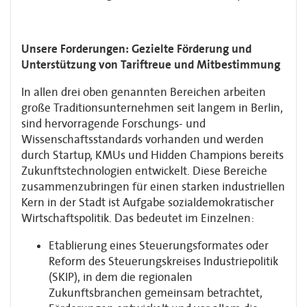
Unsere Forderungen: Gezielte Förderung und
Unterstützung von Tariftreue und Mitbestimmung
In allen drei oben genannten Bereichen arbeiten
große Traditionsunternehmen seit langem in Berlin,
sind hervorragende Forschungs- und
Wissenschaftsstandards vor­handen und werden
durch Startup, KMUs und Hidden Champions bereits
Zukunfts­techno­logien entwickelt. Diese Bereiche
zusammenzubringen für einen starken industriellen
Kern in der Stadt ist Aufgabe sozialdemokratischer
Wirtschaftspolitik. Das bedeutet im Einzelnen:
Etablierung eines Steuerungsformates oder
Reform des Steuerungskreises Industrie­politik
(SKIP), in dem die regionalen
Zukunftsbranchen gemeinsam betrachtet,