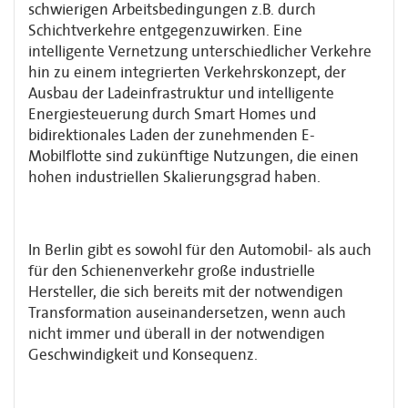
schwierigen Arbeitsbedingungen z.B. durch
Schichtverkehre entgegen­zu­wirken. Eine
intelligente Vernetzung unterschiedlicher Verkehre
hin zu einem integrierten Verkehrskonzept, der
Ausbau der Ladeinfrastruktur und intelligente
Energiesteuerung durch Smart Homes und
bidirektionales Laden der zunehmenden E-
Mobilflotte sind zukünftige Nutzungen, die einen
hohen industriellen Skalierungsgrad haben.
In Berlin gibt es sowohl für den Automobil- als auch
für den Schienenverkehr große industrielle
Hersteller, die sich bereits mit der notwendigen
Transformation ausein­ander­setzen, wenn auch
nicht immer und überall in der notwendigen
Geschwindigkeit und Konsequenz.