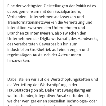
Eine der wichtigsten Zielstellungen der Politik ist es
dabei, gemeinsam mit den Sozialpartnern,
Verbänden, Unternehmensnetzwerken und
Transformationsnetzwerken die Vernetzung und
Interaktion zwischen den Unternehmen und
Branchen zu intensivieren, also zwischen den
Unternehmen der Digitalwirtschaft, des Handwerks,
des verarbeiteten Gewerbes bis hin zum
industriellen Großbetrieb auf einen engen und
regelmäßigen Austausch der Akteur:innen
hinzuwirken.
Dabei stellen wir auf die Wertschöpfungsketten und
die Vertiefung der Wertschöpfung in der
Hauptstadtregion ab. Daher ist zwangsläufig ein
weitreichender, integrativer Ansatz erforderlich,
welcher weniger einen speziellen Technologie- oder