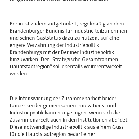
Berlin ist zudem aufgefordert, regelmäßig an dem
Brandenburger Bündnis für Industrie teilzunehmen
und seinen Gaststatus dazu zu nutzen, auf eine
engere Verzahnung der Industriepolitik
Brandenburgs mit der Berliner Industriepolitik
hinzuwirken. Der „Strategische Gesamtrahmen
Hauptstadtregion“ soll ebenfalls weiterentwickelt
werden.
Die Intensivierung der Zusammenarbeit beider
Länder bei der gemeinsamen Innovations- und
Industriepolitik kann nur gelingen, wenn sich die
Zusammenarbeit auch in den Institutionen abbildet.
Diese notwendige Industriepolitik aus einem Guss
für die Haupt­stadtregion bedarf einer