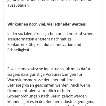
auszubauen
Wir können noch viel, viel schneller werden!
In der sozialen, ökologischen und demokratischen
Transformation entsteht nachhaltige
Konkurrenzfähigkeit durch Innovation und
Schnelligkeit.
Sozialdemokratische Industriepolitik muss dafür
sorgen, dass günstige Voraussetzungen für
Wachstumsprozesse der eher mittleren
Betriebsgrößen geschaffen werden. Auch wenn
Firmenzentralen vermutlich nicht in
Größenordnungen nach Berlin geholt werden
können, gibt es in der Berliner Industrie genügend