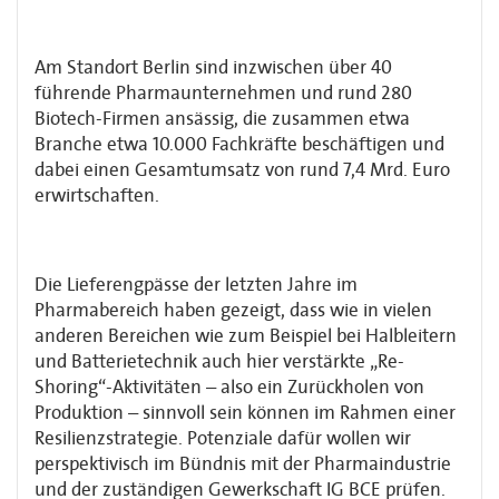
Am Standort Berlin sind inzwischen über 40
führende Pharmaunternehmen und rund 280
Biotech-Firmen ansässig, die zusammen etwa
Branche etwa 10.000 Fachkräfte be­schäftigen und
dabei einen Gesamtumsatz von rund 7,4 Mrd. Euro
erwirtschaften.
Die Lieferengpässe der letzten Jahre im
Pharmabereich haben gezeigt, dass wie in vielen
anderen Bereichen wie zum Beispiel bei Halbleitern
und Batterietechnik auch hier verstärkte „Re-
Shoring“-Aktivitäten – also ein Zurückholen von
Produktion – sinnvoll sein können im Rahmen einer
Resilienzstrategie. Potenziale dafür wollen wir
perspektivisch im Bündnis mit der Pharmaindustrie
und der zuständigen Gewerkschaft IG BCE prüfen.