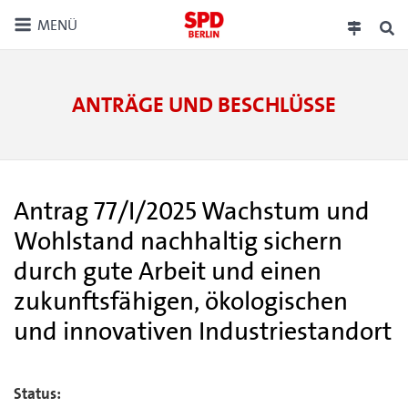
MENÜ
ANTRÄGE UND BESCHLÜSSE
Antrag 77/I/2025 Wachstum und
Wohlstand nachhaltig sichern
durch gute Arbeit und einen
zukunftsfähigen, ökologischen
und innovativen Industriestandort
Status: