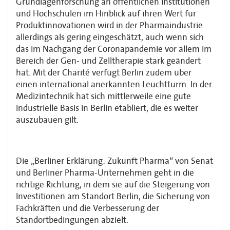
Grundlagenforschung an öffentlichen Institutionen
und Hochschulen im Hinblick auf ihren Wert für
Produktinnovationen wird in der Pharmaindustrie
allerdings als gering eingeschätzt, auch wenn sich
das im Nachgang der Coronapandemie vor allem im
Bereich der Gen- und Zelltherapie stark geändert
hat. Mit der Charité verfügt Berlin zudem über
einen international anerkannten Leuchtturm. In der
Medizintechnik hat sich mittlerweile eine gute
industrielle Basis in Berlin etabliert, die es weiter
auszubauen gilt.
Die „Berliner Erklärung: Zukunft Pharma“ von Senat
und Berliner Pharma-Unternehmen geht in die
richtige Richtung, in dem sie auf die Steigerung von
Investitionen am Standort Berlin, die Sicherung von
Fachkräften und die Verbesserung der
Standortbedingungen abzielt.