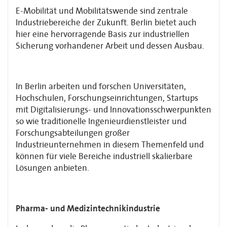
E-Mobilität und Mobilitätswende sind zentrale
Industriebereiche der Zukunft. Berlin bietet auch
hier eine hervorragende Basis zur industriellen
Sicherung vorhandener Arbeit und dessen Ausbau.
In Berlin arbeiten und forschen Universitäten,
Hochschulen, Forschungseinrichtungen, Startups
mit Digitalisierungs- und Innovationsschwerpunkten
so wie traditionelle Ingenieurdienstleister und
Forschungsabteilungen großer
Industrieunternehmen in diesem Themenfeld und
können für viele Bereiche industriell skalierbare
Lösungen anbieten.
Pharma- und Medizintechnikindustrie