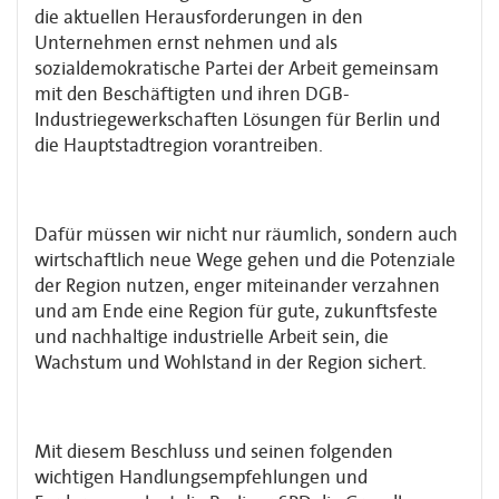
die aktuellen Herausforderungen in den
Unternehmen ernst nehmen und als
sozialdemokratische Partei der Arbeit gemeinsam
mit den Beschäftigten und ihren DGB-
Industriegewerkschaften Lösungen für Berlin und
die Hauptstadtregion vorantreiben.
Dafür müssen wir nicht nur räumlich, sondern auch
wirtschaftlich neue Wege gehen und die Potenziale
der Region nutzen, enger miteinander verzahnen
und am Ende eine Region für gute, zukunftsfeste
und nachhaltige industrielle Arbeit sein, die
Wachstum und Wohlstand in der Region sichert.
Mit diesem Beschluss und seinen folgenden
wichtigen Handlungsempfehlungen und