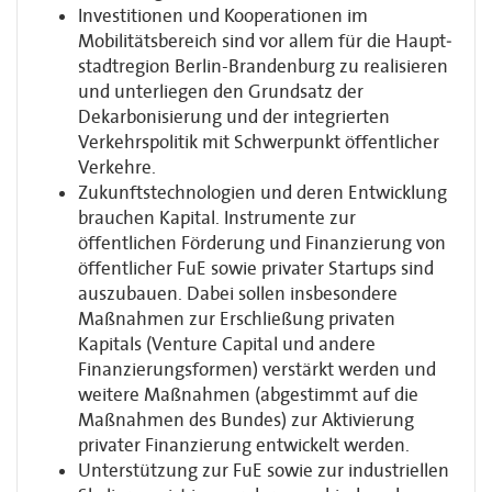
Investitionen und Kooperationen im
Mobilitätsbereich sind vor allem für die Haupt­
stadtregion Berlin-Brandenburg zu realisieren
und unterliegen den Grundsatz der
Dekarbonisierung und der integrierten
Verkehrspolitik mit Schwerpunkt öffentlicher
Verkehre.
Zukunftstechnologien und deren Entwicklung
brauchen Kapital. Instrumente zur
öffentlichen Förderung und Finanzierung von
öffentlicher FuE sowie privater Startups sind
auszubauen. Dabei sollen insbesondere
Maßnahmen zur Erschließung privaten
Kapitals (Venture Capital und andere
Finanzierungsformen) verstärkt werden und
weitere Maßnahmen (abgestimmt auf die
Maßnahmen des Bundes) zur Aktivierung
privater Finanzierung entwickelt werden.
Unterstützung zur FuE sowie zur industriellen