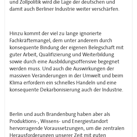
und Zollpolitik wird die Lage der deutschen und
damit auch Berliner Industrie weiter verschärfen.
Hinzu kommt der viel zu lange ignorierte
Fachkräftemangel, dem unter anderem durch
konsequente Bindung der eigenen Belegschaft mit
guter Arbeit, Qualifizierung und Weiterbildung
sowie durch eine Ausbildungsoffensive begegnet
werden muss. Und auch die Auswirkungen der
massiven Veränderungen in der Umwelt und beim
Klima erfordern ein schnelles Handeln und eine
konsequente Dekarbonisierung auch der Industrie.
Berlin und auch Brandenburg haben aber als
Produktions-, Wissens- und Energiestandort
hervorragende Voraussetzungen, um die zentralen
Herausforderungen unserer Zeit mit guten