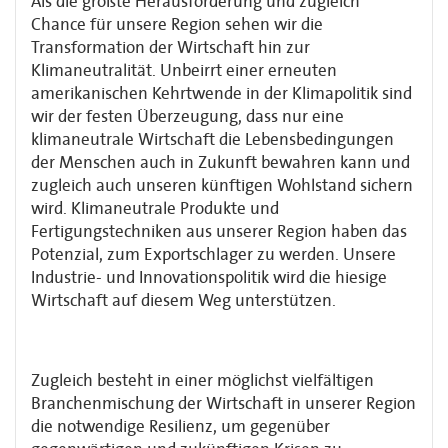
Als die größte Herausforderung und zugleich
Chance für unsere Region sehen wir die
Transformation der Wirtschaft hin zur
Klimaneutralität. Unbeirrt einer erneuten
amerikanischen Kehrtwende in der Klimapolitik sind
wir der festen Überzeugung, dass nur eine
klimaneutrale Wirtschaft die Lebensbedingungen
der Menschen auch in Zukunft bewahren kann und
zugleich auch unseren künftigen Wohlstand sichern
wird. Klimaneutrale Produkte und
Fertigungstechniken aus unserer Region haben das
Potenzial, zum Exportschlager zu werden. Unsere
Industrie- und Innovationspolitik wird die hiesige
Wirtschaft auf diesem Weg unterstützen.
Zugleich besteht in einer möglichst vielfältigen
Branchenmischung der Wirtschaft in unserer Region
die notwendige Resilienz, um gegenüber