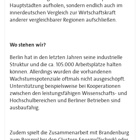
Hauptstädten aufholen, sondern endlich auch im
innerdeutschen Vergleich zur Wirtschaftskraft
anderer vergleichbarer Regionen aufschließen.
Wo stehen wir?
Berlin hat in den letzten Jahren seine industrielle
Struktur und die ca. 105.000 Arbeits­plätze halten
können. Allerdings wurden die vorhandenen
Wachstumspotenziale oftmals nicht ausgeschöpft.
Unterstützung beispielsweise bei Kooperationen
zwischen den leistungsfähigen Wissenschafts- und
Hochschulbereichen und Berliner Betrieben sind
ausbaufähig.
Zudem spielt die Zusammenarbeit mit Brandenburg
zum Beispiel bei den Clustern Energie(Technik) oder