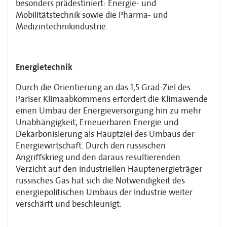
besonders prädestiniert: Energie- und
Mobilitätstechnik sowie die Pharma- und
Medizintechnikindustrie.
Energietechnik
Durch die Orientierung an das 1,5 Grad-Ziel des
Pariser Klimaabkommens erfordert die Klimawende
einen Umbau der Energieversorgung hin zu mehr
Unabhängigkeit, Erneuerbaren Energie und
Dekarbonisierung als Hauptziel des Umbaus der
Energie­wirtschaft. Durch den russischen
Angriffskrieg und den daraus resultierenden
Verzicht auf den industriellen Hauptenergieträger
russisches Gas hat sich die Notwendigkeit des
energie­politischen Umbaus der Industrie weiter
verschärft und beschleunigt.