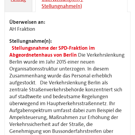
Stellungnahme(n)
Überweisen an:
AH Fraktion
Stellungnahme(n):
Stellungsnahme der SPD-Fraktion im
Abgeordnetenhaus von Berlin
Die Verkehrslenkung
Berlin wurde im Jahr 2015 einer neuen
Organisationsstruktur unterzogen. In diesem
Zusammenhang wurde das Personal erheblich
aufgestockt. Die Verkehrslenkung Berlin als
zentrale Straßenverkehrsbehörde konzentriert sich
auf stadtweite und bedeutsame Regelungen
überwiegend im Hauptverkehrsstraßennetz. Ihr
Aufgabenspektrum umfasst dabei zum Beispiel die
Ampelsteuerung, Maßnahmen zur Erhöhung der
Verkehrssicherheit auf der Straße, die
Genehmigung von Bussonderfahrstreifen über