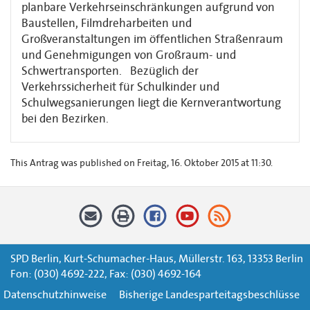
planbare Verkehrseinschränkungen aufgrund von
Baustellen, Filmdreharbeiten und
Großveranstaltungen im öffentlichen Straßenraum
und Genehmigungen von Großraum- und
Schwertransporten. Bezüglich der
Verkehrssicherheit für Schulkinder und
Schulwegsanierungen liegt die Kernverantwortung
bei den Bezirken.
This Antrag was published on Freitag, 16. Oktober 2015 at 11:30.
SPD Berlin, Kurt-Schumacher-Haus, Müllerstr. 163, 13353 Berlin
Fon: (030) 4692-222, Fax: (030) 4692-164
Datenschutzhinweise
Bisherige Landesparteitagsbeschlüsse