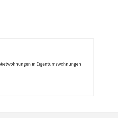
on Mietwohnungen in Eigentumswohnungen