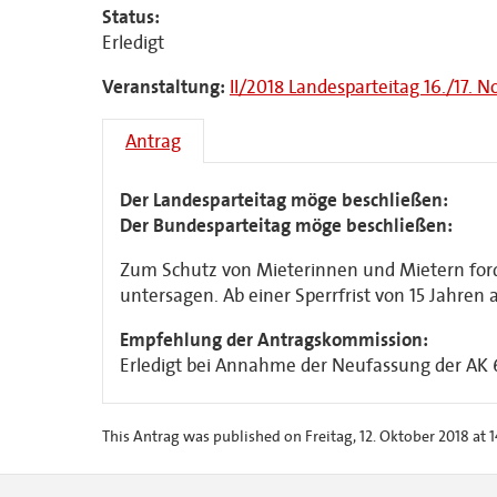
Status:
Erledigt
Veranstaltung:
II/2018 Landesparteitag 16./17. 
Antrag
Der Landesparteitag möge beschließen:
Der Bundesparteitag möge beschließen:
Zum Schutz von Mieterinnen und Mietern fo
untersagen. Ab einer Sperrfrist von 15 Jahren 
Empfehlung der Antragskommission:
Erledigt bei Annahme der Neufassung der AK 6
This Antrag was published on Freitag, 12. Oktober 2018 at 1