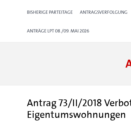
BISHERIGE PARTEITAGE
ANTRAGSVERFOLGUNG
ANTRÄGE LPT 08./09. MAI 2026
Antrag 73/II/2018 Ver
Eigentumswohnungen