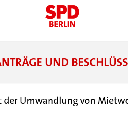
ANTRÄGE UND BESCHLÜSS
bot der Umwandlung von Mietw