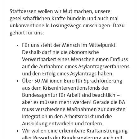
Stattdessen wollen wir Mut machen, unsere
gesellschaftlichen Kräfte bündeln und auch mal
unkonventionelle Lösungswege einschlagen. Dazu
gehört für uns:
Für uns steht der Mensch im Mittelpunkt.
Deshalb darf nie die ökonomische
Verwertbarkeit eines Menschen einen Einfluss
auf die Aufnahme eines Asylantragsverfahrens
und den Erfolg eines Asylantrags haben.
Über 50 Millionen Euro für Sprachförderung
aus dem Kriseninterventionsfonds der
Bundesagentur für Arbeit sind beachtlich –
aber es müssen mehr werden! Gerade die BA
muss verschiedene Maßnahmen zur direkten
Integration in den Arbeitsmarkt und die
Ausbildung entwickeln und fördern.
Wir wollen eine erkennbare Kraftanstrengung
aller Ressorts der Bundesregierung auch mit