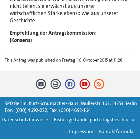
nicht teilen, sie erwächst aus unserer
wirtschaftlichen Stärke ebenso wie aus unserer
Geschichte.
Empfehlung der Antragskommission:
(Konsens)
This Antrag was published on Freitag, 16. Oktober 2015 at 11:28.
SPD Berlin, Kurt-Schumacher-Haus, Müllerstr. 163, 13353 Berlin
Fon: (030) 4692-222, Fax: (030) 4692-164
Datenschutzhinweise
Bisherige Landesparteitagsbeschlüsse
Impressum
Kontaktformular