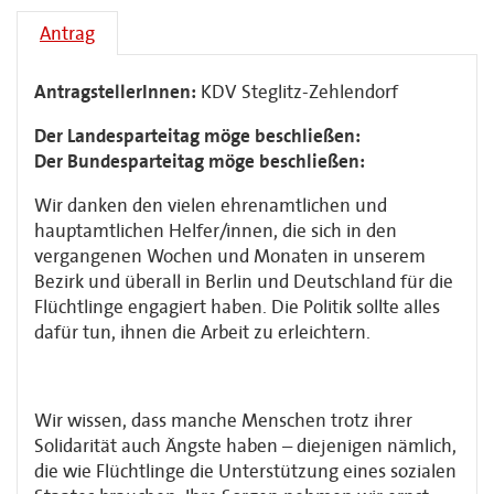
Antrag
AntragstellerInnen:
KDV Steglitz-Zehlendorf
Der Landesparteitag möge beschließen:
Der Bundesparteitag möge beschließen:
Wir danken den vielen ehrenamtlichen und
hauptamtlichen Helfer/innen, die sich in den
vergangenen Wochen und Monaten in unserem
Bezirk und überall in Berlin und Deutschland für die
Flüchtlinge engagiert haben. Die Politik sollte alles
dafür tun, ihnen die Arbeit zu erleichtern.
Wir wissen, dass manche Menschen trotz ihrer
Solidarität auch Ängste haben – diejenigen nämlich,
die wie Flüchtlinge die Unterstützung eines sozialen