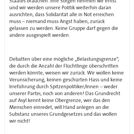
Staates brauchen. Ihre Sorgen nehmen wir ernst
und wir werden unsere Politik weiterhin daran
ausrichten, dass Solidarität alle in Not erreichen
muss – niemand muss Angst haben, zurück
gelassen zu werden. Keine Gruppe darf gegen die
andere ausgespielt werden.
Debatten über eine mögliche „Belastungsgrenze“,
die durch die Anzahl der Flüchtlinge überschritten
werden könnte, weisen wir zurück. Wir wollen keine
Verunsicherung, keinen geschürten Hass und keine
Irreführung durch Spitzenpolitiker/innen – weder
unserer Partei, noch von anderen! Das Grundrecht
auf Asyl kennt keine Obergrenze, wer das den
Menschen einredet, will Hand anlegen an die
Substanz unseres Grundgesetzes und das wollen
wir nicht!