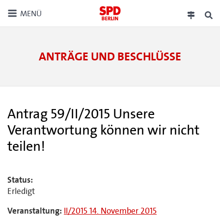
MENÜ
ANTRÄGE UND BESCHLÜSSE
Antrag 59/II/2015 Unsere
Verantwortung können wir nicht
teilen!
Status:
Erledigt
Veranstaltung:
II/2015 14. November 2015