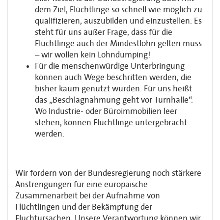
dem Ziel, Flüchtlinge so schnell wie möglich zu
qualifizieren, auszubilden und einzustellen. Es
steht für uns außer Frage, dass für die
Flüchtlinge auch der Mindestlohn gelten muss
– wir wollen kein Lohndumping!
Für die menschenwürdige Unterbringung
können auch Wege beschritten werden, die
bisher kaum genutzt wurden. Für uns heißt
das „Beschlagnahmung geht vor Turnhalle“.
Wo Industrie- oder Büroimmobilien leer
stehen, können Flüchtlinge untergebracht
werden.
Wir fordern von der Bundesregierung noch stärkere
Anstrengungen für eine europäische
Zusammenarbeit bei der Aufnahme von
Flüchtlingen und der Bekämpfung der
Fluchtursachen. Unsere Verantwortung können wir