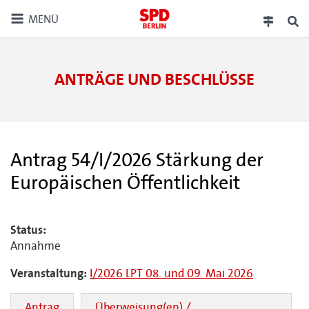
MENÜ
ANTRÄGE UND BESCHLÜSSE
Antrag 54/I/2026 Stärkung der
Europäischen Öffentlichkeit
Status:
Annahme
Veranstaltung:
I/2026 LPT 08. und 09. Mai 2026
Antrag
Überweisung(en) /