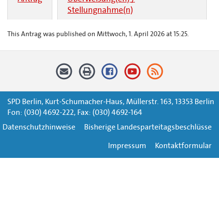
Stellungnahme(n)
This Antrag was published on Mittwoch, 1. April 2026 at 15:25.
SPD Berlin, Kurt-Schumacher-Haus, Müllerstr. 163, 13353 Berlin
Fon: (030) 4692-222, Fax: (030) 4692-164
Datenschutzhinweise
Bisherige Landesparteitagsbeschlüsse
Impressum
Kontaktformular