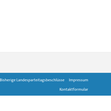
Bisherige Landesparteitagsbeschlüsse
Impressum
Kontaktformular