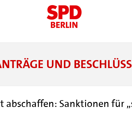
ANTRÄGE UND BESCHLÜSS
rt abschaffen: Sanktionen für „