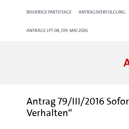
BISHERIGE PARTEITAGE
ANTRAGSVERFOLGUNG
ANTRÄGE LPT 08./09. MAI 2026
Antrag 79/III/2016 Sofo
Verhalten“