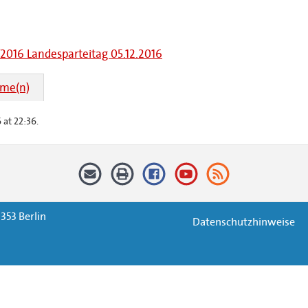
I/2016 Landesparteitag 05.12.2016
hme(n)
at 22:36.
353 Berlin
Datenschutzhinweise