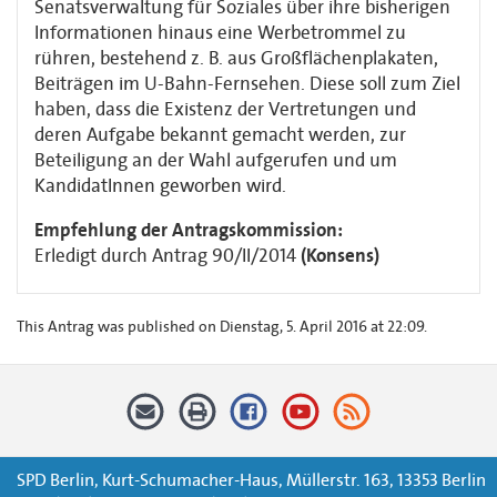
Senatsverwaltung für Soziales über ihre bisherigen
Informationen hinaus eine Werbetrommel zu
rühren, bestehend z. B. aus Großflächenplakaten,
Beiträgen im U-Bahn-Fernsehen. Diese soll zum Ziel
haben, dass die Existenz der Vertretungen und
deren Aufgabe bekannt gemacht werden, zur
Beteiligung an der Wahl aufgerufen und um
KandidatInnen geworben wird.
Empfehlung der Antragskommission:
Erledigt durch Antrag 90/II/2014
(Konsens)
This Antrag was published on Dienstag, 5. April 2016 at 22:09.
SPD Berlin, Kurt-Schumacher-Haus, Müllerstr. 163, 13353 Berlin