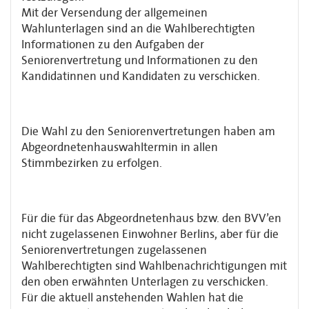
Mit der Versendung der allgemeinen
Wahlunterlagen sind an die Wahlberechtigten
Informationen zu den Aufgaben der
Seniorenvertretung und Informationen zu den
Kandidatinnen und Kandidaten zu verschicken.
Die Wahl zu den Seniorenvertretungen haben am
Abgeordnetenhauswahltermin in allen
Stimmbezirken zu erfolgen.
Für die für das Abgeordnetenhaus bzw. den BVV’en
nicht zugelassenen Einwohner Berlins, aber für die
Seniorenvertretungen zugelassenen
Wahlberechtigten sind Wahlbenachrichtigungen mit
den oben erwähnten Unterlagen zu verschicken.
Für die aktuell anstehenden Wahlen hat die