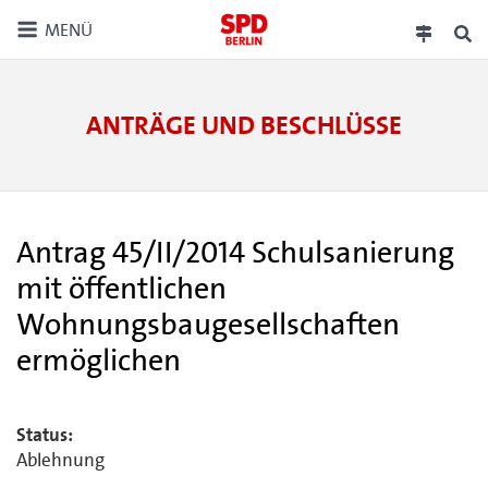
MENÜ
ANTRÄGE UND BESCHLÜSSE
Antrag 45/II/2014 Schulsanierung
mit öffentlichen
Wohnungsbaugesellschaften
ermöglichen
Status:
Ablehnung