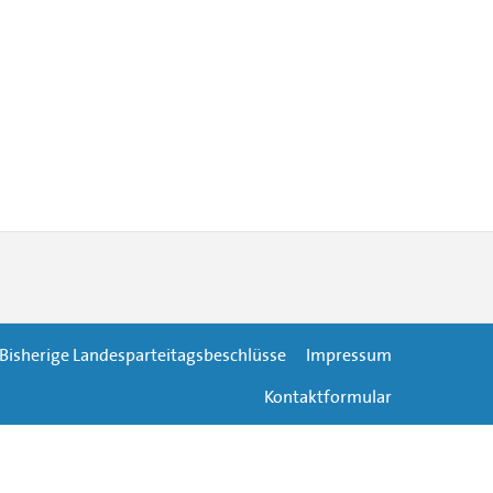
Bisherige Landesparteitagsbeschlüsse
Impressum
Kontaktformular