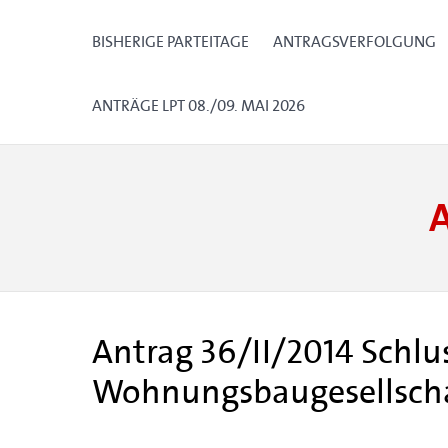
BISHERIGE PARTEITAGE
ANTRAGSVERFOLGUNG
ANTRÄGE LPT 08./09. MAI 2026
Antrag 36/II/2014 Schlu
Wohnungsbaugesellscha