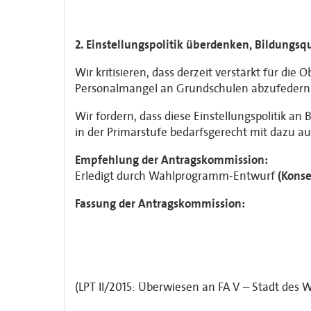
2. Einstellungspolitik überdenken, Bildungsqu
Wir kritisieren, dass derzeit verstärkt für d
Personalmangel an Grundschulen abzufedern
Wir fordern, dass diese Einstellungspolitik 
in der Primarstufe bedarfsgerecht mit dazu 
Empfehlung der Antragskommission:
Erledigt durch Wahlprogramm-Entwurf
(Konse
Fassung der Antragskommission:
(LPT II/2015: Überwiesen an FA V – Stadt des 