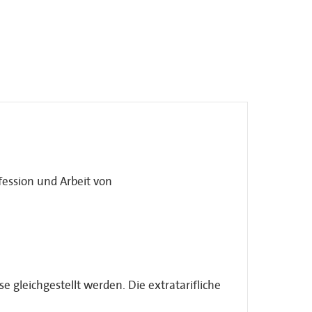
fession und Arbeit von
e gleichgestellt werden. Die extratarifliche