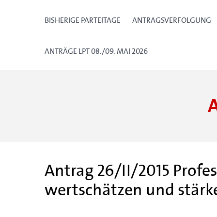
BISHERIGE PARTEITAGE
ANTRAGSVERFOLGUNG
ANTRÄGE LPT 08./09. MAI 2026
Antrag 26/II/2015 Profe
wertschätzen und stärk