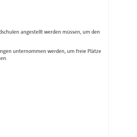
rundschulen angestellt werden müssen, um den
ngungen unternommen werden, um freie Plätze
zen.