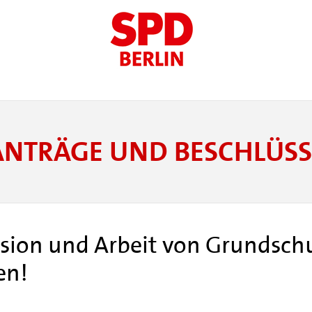
ANTRÄGE UND BESCHLÜSS
ssion und Arbeit von Grundsch
en!